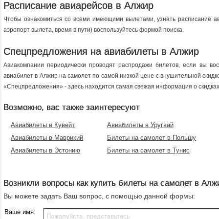
Расписание авиарейсов в Алжир
Чтобы ознакомиться со всеми имеющими вылетами, узнать расписание ав
аэропорт вылета, время в пути) воспользуйтесь формой поиска.
Спецпредложения на авиабилеты в Алжир
Авиакомпании периодически проводят распродажи билетов, если вы восп
авиабилет в Алжир на самолет по самой низкой цене с внушительной скидк
«Спецпредложения» - здесь находится самая свежая информация о скидках
Возможно, вас также заинтересуют
Авиабилеты в Кувейт
Авиабилеты в Уругвай
Авиабилеты в Маврикий
Билеты на самолет в Польшу
Авиабилеты в Эстонию
Билеты на самолет в Тунис
Возникли вопросы как купить билеты на самолет в Алж
Вы можете задать Ваш вопрос, с помощью данной формы:
Ваше имя: