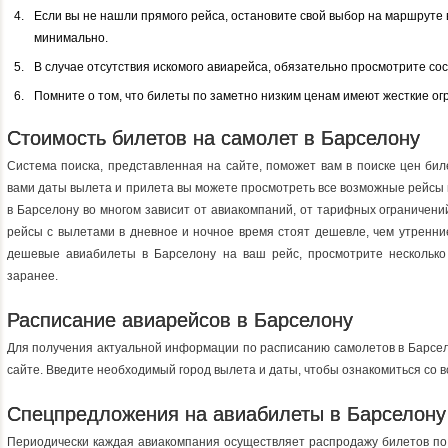
Если вы не нашли прямого рейса, остановите свой выбор на маршруте
минимально.
В случае отсутствия искомого авиарейса, обязательно просмотрите со
Помните о том, что билеты по заметно низким ценам имеют жесткие ог
Стоимость билетов на самолет в Барселону
Система поиска, представленная на сайте, поможет вам в поиске цен би
вами даты вылета и прилета вы можете просмотреть все возможные рейсы
в Барселону во многом зависит от авиакомпаний, от тарифных ограничений
рейсы с вылетами в дневное и ночное время стоят дешевле, чем утренни
дешевые авиабилеты в Барселону на ваш рейс, просмотрите несколько
заранее.
Расписание авиарейсов в Барселону
Для получения актуальной информации по расписанию самолетов в Барсел
сайте. Введите необходимый город вылета и даты, чтобы ознакомиться со 
Спецпредложения на авиабилеты в Барселону
Периодически каждая авиакомпания осуществляет распродажу билетов по 