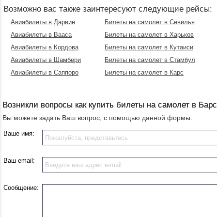
Возможно вас также заинтересуют следующие рейсы:
Авиабилеты в Дарвин
Билеты на самолет в Севилья
Авиабилеты в Вааса
Билеты на самолет в Харьков
Авиабилеты в Кордова
Билеты на самолет в Кутаиси
Авиабилеты в Шамбери
Билеты на самолет в Стамбул
Авиабилеты в Саппоро
Билеты на самолет в Карс
Возникли вопросы как купить билеты на самолет в Бар
Вы можете задать Ваш вопрос, с помощью данной формы:
Ваше имя:
Ваш email:
Сообщение: