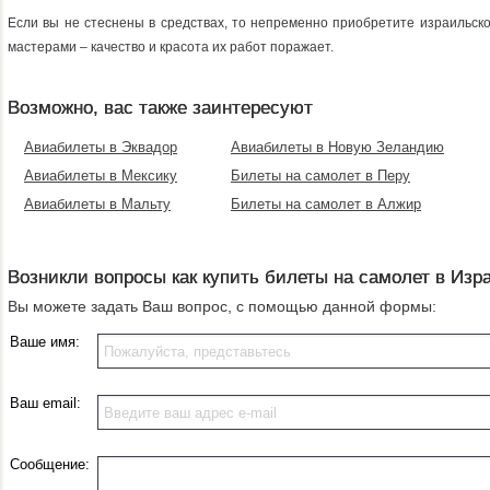
Если вы не стеснены в средствах, то непременно приобретите израильс
мастерами – качество и красота их работ поражает.
Возможно, вас также заинтересуют
Авиабилеты в Эквадор
Авиабилеты в Новую Зеландию
Авиабилеты в Мексику
Билеты на самолет в Перу
Авиабилеты в Мальту
Билеты на самолет в Алжир
Возникли вопросы как купить билеты на самолет в Изр
Вы можете задать Ваш вопрос, с помощью данной формы:
Ваше имя:
Ваш email:
Сообщение: