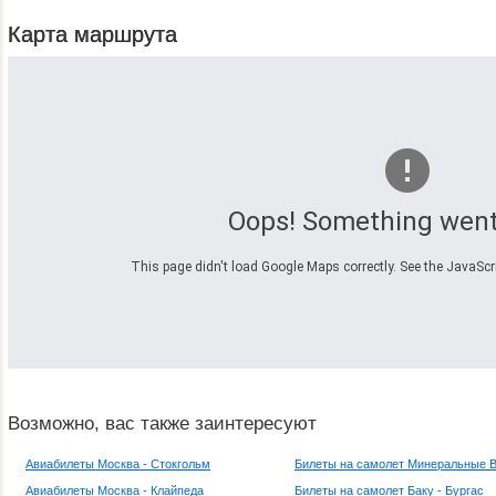
Карта маршрута
Oops! Something went
This page didn't load Google Maps correctly. See the JavaScrip
Возможно, вас также заинтересуют
Авиабилеты Москва - Стокгольм
Билеты на самолет Минеральные В
Авиабилеты Москва - Клайпеда
Билеты на самолет Баку - Бургас