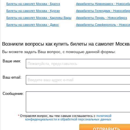
Билеты на самолет Москва - Братск
Авиабилеты Нижнекамск - Новосиб
Билеты на самолет Москва - Курган
Авиабилеты Геленджик - Новосибир
Билеты на самолет Москва - Карловы Вары
Авиабилеты Пермь - Новосибирск
Билеты на самолет Москва - Давос
Авиабилеты Симферополь - Новоси
Возникли вопросы как купить билеты на самолет Москв
Вы можете задать Ваш вопрос, с помощью данной формы:
Ваше имя:
Ваш email:
Сообщение:
*
Отправляя вопрос, вы тем самым соглашаетесь с
политикой
конфиденциальности и обработкой персональных данных
ОТПРАВИТЬ