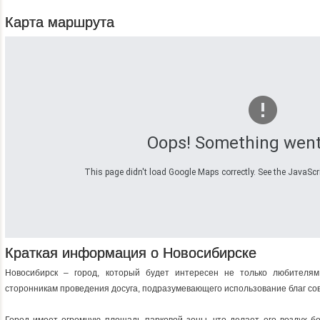
Карта маршрута
Oops! Something went
This page didn't load Google Maps correctly. See the JavaScrip
Краткая информация о Новосибирске
Новосибирск – город, который будет интересен не только любителям
сторонникам проведения досуга, подразумевающего использование благ со