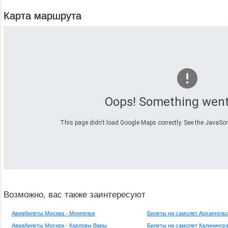
Карта маршрута
Oops! Something went
This page didn't load Google Maps correctly. See the JavaScrip
Возможно, вас также заинтересуют
Авиабилеты Москва - Монпелье
Билеты на самолет Архангель
Авиабилеты Москва - Карловы Вары
Билеты на самолет Калинингр