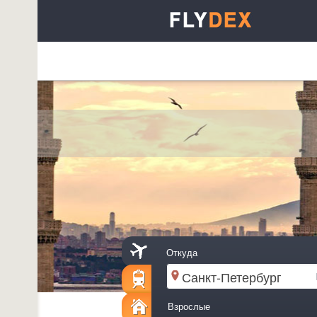
Откуда
Взрослые