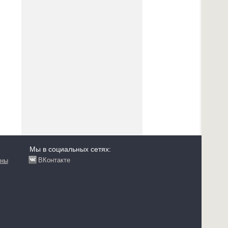
Мы в социальных сетях:
ВКонтакте
аны