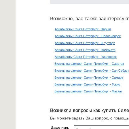
Возможно, вас также заинтересую
Авиабилеты Санкт-Петербург - Карши
Авиабилеты Санкт-Петербург - Новосибирск
Авиабилеты Санкт-Петербург - Штутгарт
Авиабилеты Санкт-Петербург - Каламата
Авиабилеты Санкт-Петербург - Ульяновск
Билеты на самолет Санкт-Петербург - Саратов
Билеты на самолет Санкт-Петербург - Сан Себас
Билеты на самолет Санкт-Петербург - Самара
Билеты на самолет Санкт-Петербург - Токио
Билеты на самолет Санкт-Петербург - Маскат
Возникли вопросы как купить биле
Вы можете задать Ваш вопрос, с помощ
Ваше имя: