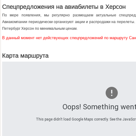
Спецпредложения на авиабилеты в Херсон
По мере появления, мы регулярно размещаем актуальные спецпред
Авиакомпании периодически организуют акции и распродажи на перелеты. 
Петербург Херсон по минимальным ценам.
В данный момент нет действующих спецпредложений по маршруту Сан
Карта маршрута
Oops! Something went
This page didn't load Google Maps correctly. See the JavaScrip