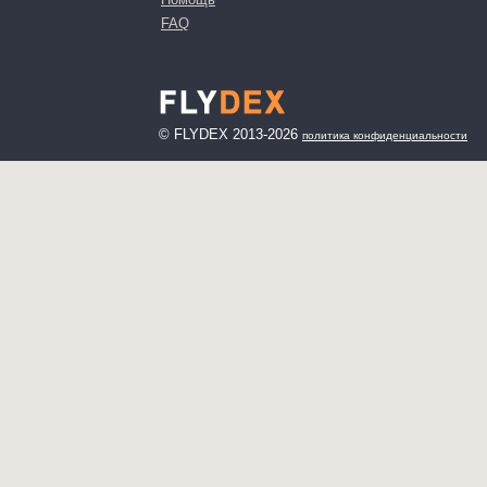
FAQ
© FLYDEX 2013-2026
политика конфиденциальности