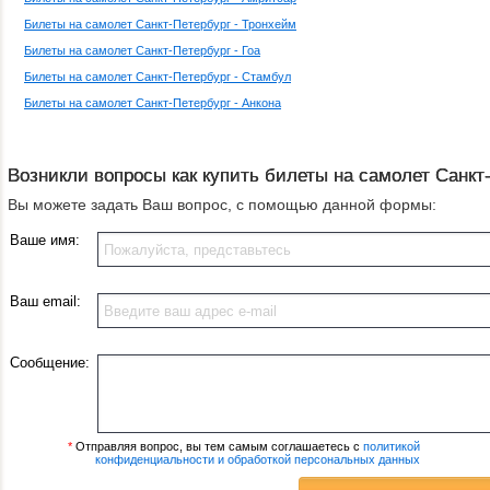
Билеты на самолет Санкт-Петербург - Тронхейм
Билеты на самолет Санкт-Петербург - Гоа
Билеты на самолет Санкт-Петербург - Стамбул
Билеты на самолет Санкт-Петербург - Анкона
Возникли вопросы как купить билеты на самолет Санкт-
Вы можете задать Ваш вопрос, с помощью данной формы:
Ваше имя:
Ваш email:
Сообщение:
*
Отправляя вопрос, вы тем самым соглашаетесь с
политикой
конфиденциальности и обработкой персональных данных