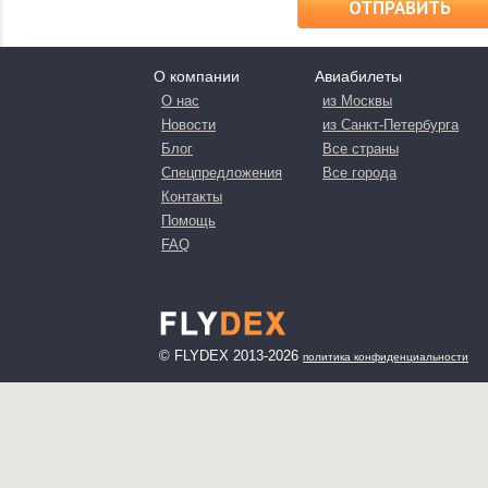
ОТПРАВИТЬ
О компании
Авиабилеты
О нас
из Москвы
Новости
из Санкт-Петербурга
Блог
Все страны
Спецпредложения
Все города
Контакты
Помощь
FAQ
© FLYDEX 2013-2026
политика конфиденциальности