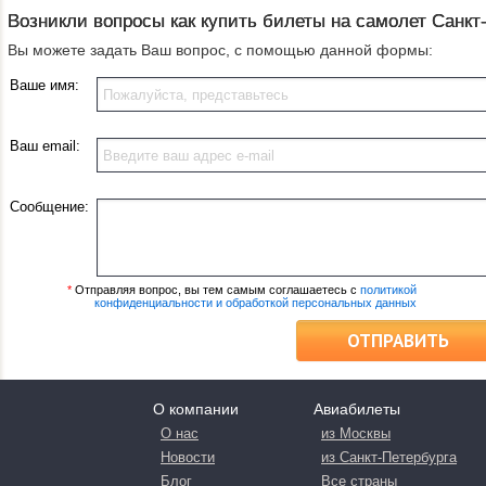
Возникли вопросы как купить билеты на самолет Санкт
Вы можете задать Ваш вопрос, с помощью данной формы:
Ваше имя:
Ваш email:
Сообщение:
*
Отправляя вопрос, вы тем самым соглашаетесь с
политикой
конфиденциальности и обработкой персональных данных
ОТПРАВИТЬ
О компании
Авиабилеты
О нас
из Москвы
Новости
из Санкт-Петербурга
Блог
Все страны