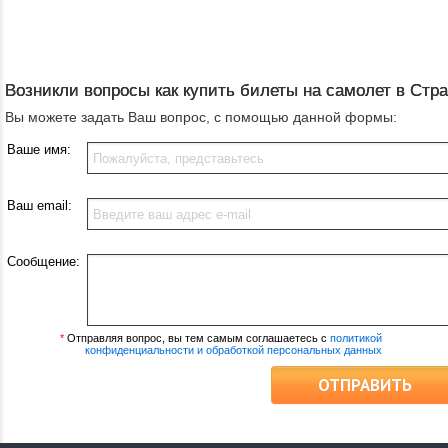
Возникли вопросы как купить билеты на самолет в Стр
Вы можете задать Ваш вопрос, с помощью данной формы:
Ваше имя:
Ваш email:
Сообщение:
*
Отправляя вопрос, вы тем самым соглашаетесь с
политикой
конфиденциальности и обработкой персональных данных
ОТПРАВИТЬ