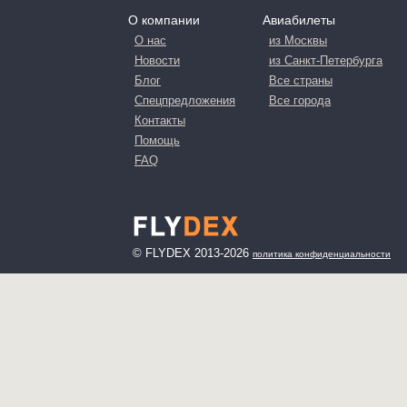
О компании
Авиабилеты
О нас
из Москвы
Новости
из Санкт-Петербурга
Блог
Все страны
Спецпредложения
Все города
Контакты
Помощь
FAQ
© FLYDEX 2013-2026
политика конфиденциальности