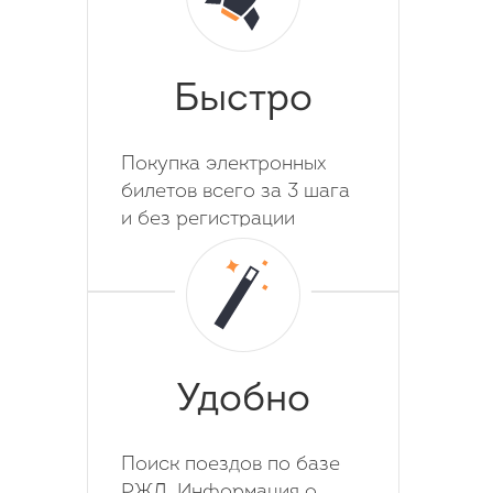
Быстро
Покупка электронных
билетов всего за 3 шага
и без регистрации
Удобно
Поиск поездов по базе
РЖД. Информация о