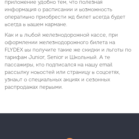
приложение удобно тем, что полезная
информация о расписании и возможность
оперативно приобрести жд билет всегда будет
всегда в вашем кармане.
Как и в любой железнодорожной кассе, при
оформлении железнодорожного билета на
FLYDEX вы получите такие же скидки и льготы по
тарифам Junior, Senior и Школьный. А те
пассажиры, кто подписался на нашу email
рассылку новостей или страницу в соцсетях,
узнают о специальных акциях и сезонных
распродажах первыми.