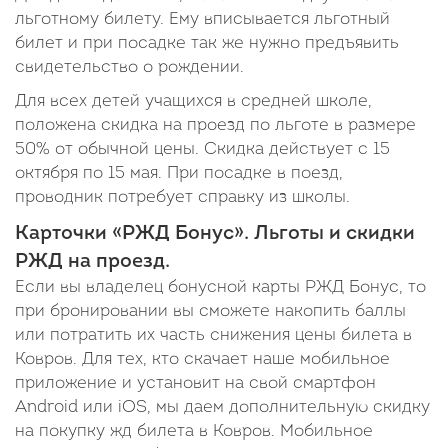
льготному билету. Ему вписывается льготный
билет и при посадке так же нужно предъявить
свидетельство о рождении.
Для всех детей учащихся в средней школе,
положена скидка на проезд по льготе в размере
50% от обычной цены. Скидка действует с 15
октября по 15 мая. При посадке в поезд,
проводник потребует справку из школы.
Карточки «РЖД Бонус». Льготы и скидки
РЖД на проезд.
Если вы владелец бонусной карты РЖД Бонус, то
при бронировании вы сможете накопить баллы
или потратить их часть снижения цены билета в
Ковров. Для тех, кто скачает наше мобильное
приложение и установит на свой смартфон
Android или iOS, мы даем дополнительную скидку
на покупку жд билета в Ковров. Мобильное