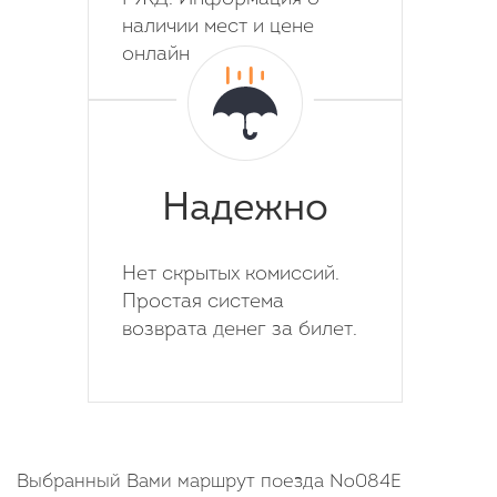
наличии мест и цене
онлайн
Надежно
Нет скрытых комиссий.
Простая система
возврата денег за билет.
Выбранный Вами маршрут поезда №084Е