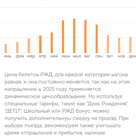
Цена билетов РЖД, для каждой категории вагона
разная, и она постоянно меняется, так как на этом
направлении в 2025 году применяется
динамическое ценообразование. Но используя
специальные тарифы, такие как "День Рождения",
"ДЕТ17", Школьный или РЖД бонус, можно
получить дополнительную скидку на проезд. При
выборе поезда, рекомендуем также учитывать:
время отправления и прибытия, наличие