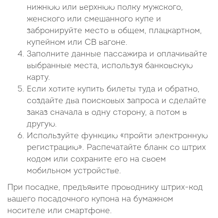
нижнюю или верхнюю полку мужского,
женского или смешанного купе и
забронируйте место в общем, плацкартном,
купейном или СВ вагоне.
Заполните данные пассажира и оплачивайте
выбранные места, используя банковскую
карту.
Если хотите купить билеты туда и обратно,
создайте два поисковых запроса и сделайте
заказ сначала в одну сторону, а потом в
другую.
Используйте функцию «пройти электронную
регистрацию». Распечатайте бланк со штрих
кодом или сохраните его на своем
мобильном устройстве.
При посадке, предъявите проводнику штрих-код
вашего посадочного купона на бумажном
носителе или смартфоне.