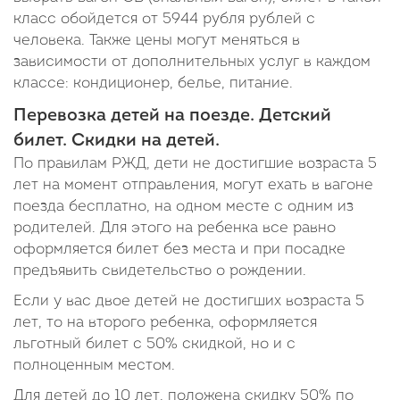
класс обойдется от 5944 рубля рублей с
человека. Также цены могут меняться в
зависимости от дополнительных услуг в каждом
классе: кондиционер, белье, питание.
Перевозка детей на поезде. Детский
билет. Скидки на детей.
По правилам РЖД, дети не достигшие возраста 5
лет на момент отправления, могут ехать в вагоне
поезда бесплатно, на одном месте с одним из
родителей. Для этого на ребенка все равно
оформляется билет без места и при посадке
предъявить свидетельство о рождении.
Если у вас двое детей не достигших возраста 5
лет, то на второго ребенка, оформляется
льготный билет с 50% скидкой, но и с
полноценным местом.
Для детей до 10 лет, положена скидку 50% по