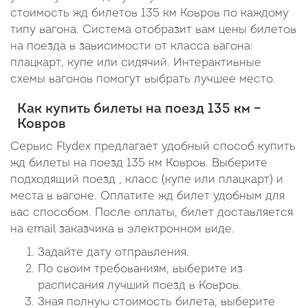
стоимость жд билетов 135 км Ковров по каждому
типу вагона. Система отобразит вам цены билетов
на поезда в зависимости от класса вагона:
плацкарт, купе или сидячий. Интерактивные
схемы вагонов помогут выбрать лучшее место.
Как купить билеты на поезд 135 км –
Ковров
Сервис Flydex предлагает удобный способ купить
жд билеты на поезд 135 км Ковров. Выберите
подходящий поезд , класс (купе или плацкарт) и
места в вагоне. Оплатите жд билет удобным для
вас способом. После оплаты, билет доставляется
на email заказчика в электронном виде.
Задайте дату отправления.
По своим требованиям, выберите из
расписания лучший поезд в Ковров.
Зная полную стоимость билета, выберите