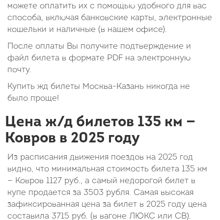
можете оплатить их с помощью удобного для вас
способа, включая банковские карты, электронные
кошельки и наличные (в нашем офисе).
После оплаты Вы получите подтверждение и
файл билета в формате PDF на электронную
почту.
Купить жд билеты Москва-Казань никогда не
было проще!
Цена ж/д билетов 135 км —
Ковров в 2025 году
Из расписания движения поездов на 2025 год
видно, что минимальная стоимость билета 135 км
— Ковров
1127
руб.
, а самый недорогой билет в
купе продается за 3503 рубля. Самая высокая
зафиксированная цена за билет в 2025 году цена
составила
3715
руб.
(в вагоне ЛЮКС или СВ).