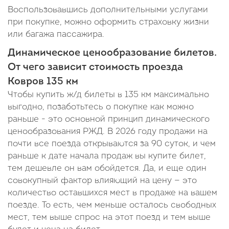
Воспользовавшись дополнительными услугами
при покупке, можно оформить страховку жизни
или багажа пассажира.
Динамическое ценообразование билетов.
От чего зависит стоимость проезда
Ковров 135 км
Чтобы купить ж/д билеты в 135 км максимально
выгодно, позаботьтесь о покупке как можно
раньше - это основной принцип динамического
ценообразования РЖД. В 2026 году продажи на
почти все поезда открываются за 90 суток, и чем
раньше к дате начала продаж вы купите билет,
тем дешевле он вам обойдется. Да, и еще один
совокупный фактор влияющий на цену — это
количество оставшихся мест в продаже на вашем
поезде. То есть, чем меньше осталось свободных
мест, тем выше спрос на этот поезд и тем выше