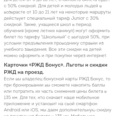
с 50% скидкой. Для детей и молодых людей в
возврасте от 10 до 21 лет на некоторые маршруты
действует специальный тариф Junior c 30%
скидкой. Также, учащиеся школ в период
обучения (кроме летних каникул) могут оформить
билет по тарифу "Школьный" с выгодой 50%, при
условии предъявления проводнику справки из
учебного заведения. Все эти скидки на детей
можно оформить и при покупки через интернет.
Карточки «РЖД Бонус». Льготы и скидки
РЖД на проезд.
Если вы владелец бонусной карты РЖД Бонус, то
при бронировании вы сможете накопить баллы
или потратить их часть снижения цены билета в
135 км. Для тех, кто скачает наше мобильное
приложение и установит на свой смартфон
Android или iOS, мы даем дополнительную скидку