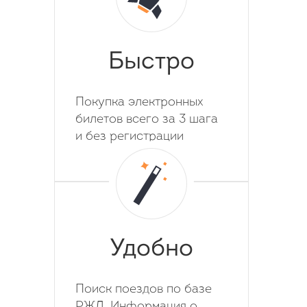
Быстро
Покупка электронных
билетов всего за 3 шага
и без регистрации
Удобно
Поиск поездов по базе
РЖД. Информация о