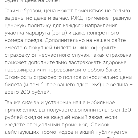
будет и цена на билет.
Таким образом, цена может поменяться не только
за день, но даже и за час. РЖД применяет разную
ценовую политику для каждого направления,
участка маршрута (зоны) и даже конкретного
номера поезда. Дополнительно на нашем сайте
вместе с покупкой билета можно оформить
страховку от несчастного случая. Такая страховка
поможет дополнительно застраховать здоровье
пассажиров или перевозимый с собою багаж.
Стоимость страхового полиса относительно цены
билета (и тем более вашего здоровья) не велика —
всего 200 рублей.
Так же скачав и установив наше мобильное
приложение, вы получаете дополнительно от 150
рублей скидки на каждый новый заказ, если
введете специальный промо код. Список
действующих промо-кодов и акций публикуется