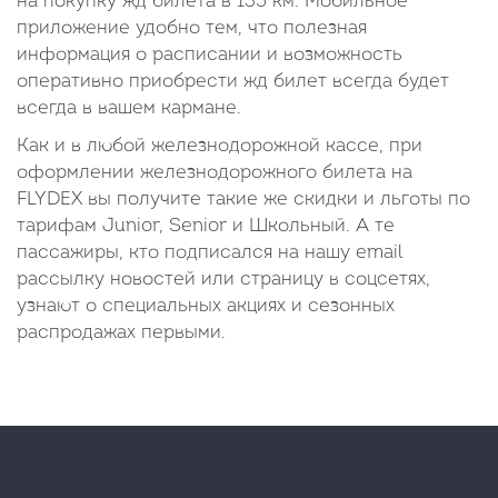
на покупку жд билета в 135 км. Мобильное
приложение удобно тем, что полезная
информация о расписании и возможность
оперативно приобрести жд билет всегда будет
всегда в вашем кармане.
Как и в любой железнодорожной кассе, при
оформлении железнодорожного билета на
FLYDEX вы получите такие же скидки и льготы по
тарифам Junior, Senior и Школьный. А те
пассажиры, кто подписался на нашу email
рассылку новостей или страницу в соцсетях,
узнают о специальных акциях и сезонных
распродажах первыми.