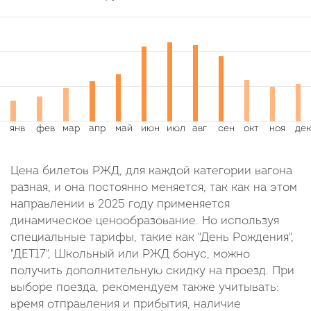
Цена билетов РЖД, для каждой категории вагона
разная, и она постоянно меняется, так как на этом
направлении в 2025 году применяется
динамическое ценообразование. Но используя
специальные тарифы, такие как "День Рождения",
"ДЕТ17", Школьный или РЖД бонус, можно
получить дополнительную скидку на проезд. При
выборе поезда, рекомендуем также учитывать:
время отправления и прибытия, наличие