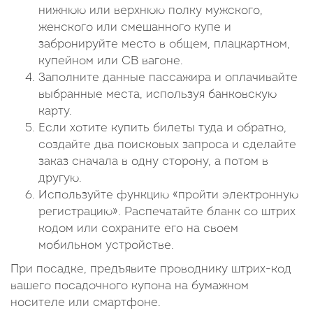
нижнюю или верхнюю полку мужского,
женского или смешанного купе и
забронируйте место в общем, плацкартном,
купейном или СВ вагоне.
Заполните данные пассажира и оплачивайте
выбранные места, используя банковскую
карту.
Если хотите купить билеты туда и обратно,
создайте два поисковых запроса и сделайте
заказ сначала в одну сторону, а потом в
другую.
Используйте функцию «пройти электронную
регистрацию». Распечатайте бланк со штрих
кодом или сохраните его на своем
мобильном устройстве.
При посадке, предъявите проводнику штрих-код
вашего посадочного купона на бумажном
носителе или смартфоне.