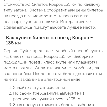
стоимость жд билетов Ковров 135 км по каждому
типу вагона. Система отобразит вам цены билетов
на поезда в зависимости от класса вагона:
плацкарт, купе или сидячий. Интерактивные
схемы вагонов помогут выбрать лучшее место.
Как купить билеты на поезд Ковров –
135 км
Сервис Flydex предлагает удобный способ купить
жд билеты на поезд Ковров 135 км. Выберите
подходящий поезд , класс (купе или плацкарт) и
места в вагоне. Оплатите жд билет удобным для
вас способом. После оплаты, билет доставляется
на email заказчика в электронном виде.
Задайте дату отправления.
По своим требованиям, выберите из
расписания лучший поезд в 135 км.
Зная полную стоимость билета, выберите