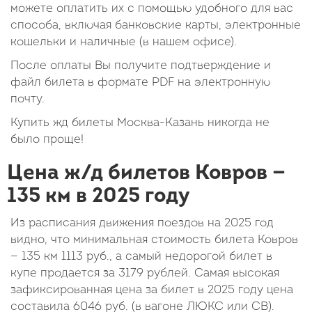
можете оплатить их с помощью удобного для вас
способа, включая банковские карты, электронные
кошельки и наличные (в нашем офисе).
После оплаты Вы получите подтверждение и
файл билета в формате PDF на электронную
почту.
Купить жд билеты Москва-Казань никогда не
было проще!
Цена ж/д билетов Ковров —
135 км в 2025 году
Из расписания движения поездов на 2025 год
видно, что минимальная стоимость билета Ковров
— 135 км
1113
руб.
, а самый недорогой билет в
купе продается за 3179 рублей. Самая высокая
зафиксированная цена за билет в 2025 году цена
составила
6046
руб.
(в вагоне ЛЮКС или СВ).