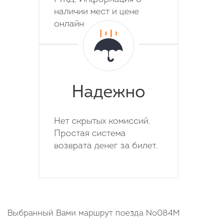
наличии мест и цене
онлайн
Надежно
Нет скрытых комиссий.
Простая система
возврата денег за билет.
Выбранный Вами маршрут поезда №084М