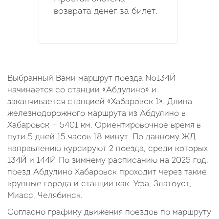
возврата денег за билет.
Выбранный Вами маршрут поезда №134Й
начинается со станции «Абдулино» и
заканчивается станцией «Хабаровск 1». Длина
железнодорожного маршрута из Абдулино в
Хабаровск — 5401 км. Ориентировочное время в
пути 5 дней 15 часов 18 минут. По данному ЖД
направлению курсируют 2 поезда, среди которых
134Й и 144Й По зимнему расписанию на 2025 год,
поезд Абдулино Хабаровск проходит через такие
крупные города и станции как: Уфа, Златоуст,
Миасс, Челябинск.
Согласно графику движения поездов по маршруту