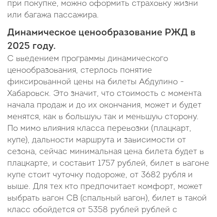
при покупке, можно оформить страховку жизни
или багажа пассажира.
Динамическое ценообразование РЖД в
2025 году.
С введением программы динамического
ценообразования, стерлось понятие
фиксированной цены на билеты Абдулино -
Хабаровск. Это значит, что стоимость с момента
начала продаж и до их окончания, может и будет
менятся, как в большую так и меньшую сторону.
По мимо влияния класса перевозки (плацкарт,
купе), дальности маршрута и зависимости от
сезона, сейчас минимальная цена билета будет в
плацкарте, и составит 1757 рублей, билет в вагоне
купе стоит чуточку подороже, от 3682 рубля и
выше. Для тех кто предпочитает комфорт, может
выбрать вагон СВ (спальный вагон), билет в такой
класс обойдется от 5358 рублей рублей с