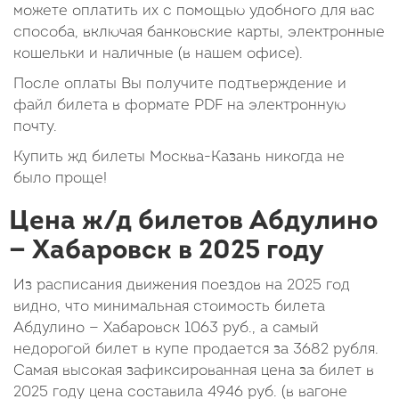
можете оплатить их с помощью удобного для вас
способа, включая банковские карты, электронные
кошельки и наличные (в нашем офисе).
После оплаты Вы получите подтверждение и
файл билета в формате PDF на электронную
почту.
Купить жд билеты Москва-Казань никогда не
было проще!
Цена ж/д билетов Абдулино
— Хабаровск в 2025 году
Из расписания движения поездов на 2025 год
видно, что минимальная стоимость билета
Абдулино — Хабаровск
1063
руб.
, а самый
недорогой билет в купе продается за 3682 рубля.
Самая высокая зафиксированная цена за билет в
2025 году цена составила
4946
руб.
(в вагоне