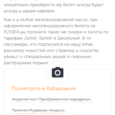
оперативно приобрести жд билет всегда будет
всегда в вашем кармане.
Как и в любой железнодорожной кассе, при
оформлении железнодорожного билета на
FLYDEX вы получите такие же скидки и льготы по
тарифам Junior, Senior и Школьный. А те
пассажиры, кто подписался на нашу email
рассылку новостей или страницу в соцсетях,
узнают о специальных акциях и сезонных
распродажах первыми.
Посмотреть в Хабаровске
Амурский мост
Преображенский кафедральный собор в Хабаровске
Памятник Муравьёву-Амурскому