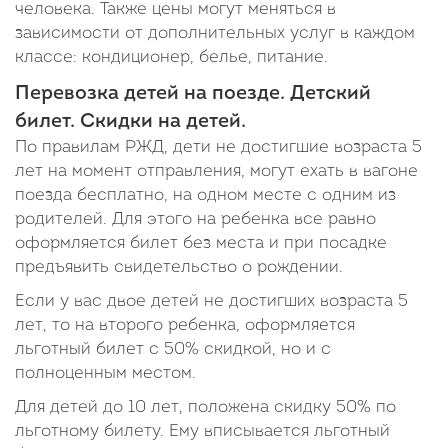
человека. Также цены могут меняться в
зависимости от дополнительных услуг в каждом
классе: кондиционер, белье, питание.
Перевозка детей на поезде. Детский
билет. Скидки на детей.
По правилам РЖД, дети не достигшие возраста 5
лет на момент отправления, могут ехать в вагоне
поезда бесплатно, на одном месте с одним из
родителей. Для этого на ребенка все равно
оформляется билет без места и при посадке
предъявить свидетельство о рождении.
Если у вас двое детей не достигших возраста 5
лет, то на второго ребенка, оформляется
льготный билет с 50% скидкой, но и с
полноценным местом.
Для детей до 10 лет, положена скидку 50% по
льготному билету. Ему вписывается льготный