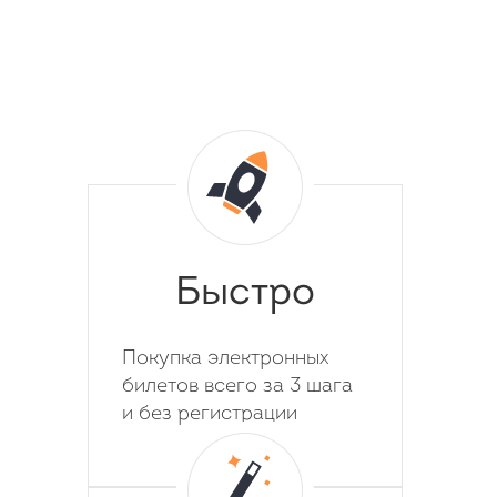
Быстро
Покупка электронных
билетов всего за 3 шага
и без регистрации