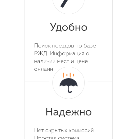
Удобно
Поиск поездов по базе
РЖД. Информация о
наличии мест и цене
онлайн
Надежно
Нет скрытых комиссий.
Простая система