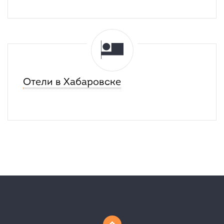
Отели в Хабаровске