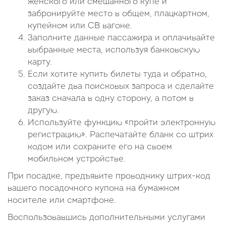
женского или смешанного купе и
забронируйте место в общем, плацкартном,
купейном или СВ вагоне.
Заполните данные пассажира и оплачивайте
выбранные места, используя банковскую
карту.
Если хотите купить билеты туда и обратно,
создайте два поисковых запроса и сделайте
заказ сначала в одну сторону, а потом в
другую.
Используйте функцию «пройти электронную
регистрацию». Распечатайте бланк со штрих
кодом или сохраните его на своем
мобильном устройстве.
При посадке, предъявите проводнику штрих-код
вашего посадочного купона на бумажном
носителе или смартфоне.
Воспользовавшись дополнительными услугами