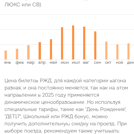
ЛЮКС или СВ).
Цена билетов РЖД, для каждой категории вагона
разная, и она постоянно меняется, так как на этом
направлении в 2025 году применяется
динамическое ценообразование. Но используя
специальные тарифы, такие как "День Рождения",
"ДЕТ17", Школьный или РЖД бонус, можно
получить дополнительную скидку на проезд. При
выборе поезда, рекомендуем также учитывать: