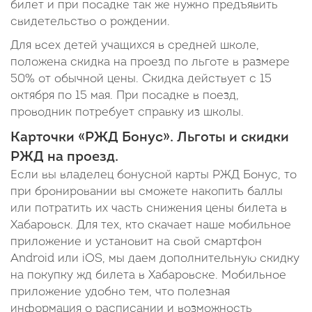
билет и при посадке так же нужно предъявить
свидетельство о рождении.
Для всех детей учащихся в средней школе,
положена скидка на проезд по льготе в размере
50% от обычной цены. Скидка действует с 15
октября по 15 мая. При посадке в поезд,
проводник потребует справку из школы.
Карточки «РЖД Бонус». Льготы и скидки
РЖД на проезд.
Если вы владелец бонусной карты РЖД Бонус, то
при бронировании вы сможете накопить баллы
или потратить их часть снижения цены билета в
Хабаровск. Для тех, кто скачает наше мобильное
приложение и установит на свой смартфон
Android или iOS, мы даем дополнительную скидку
на покупку жд билета в Хабаровске. Мобильное
приложение удобно тем, что полезная
информация о расписании и возможность