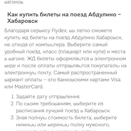
вагонов.
Как купить билеты на поезд Абдулино –
Хабаровск
Благодаря сервису Flydex, вы легко сможете
купить жд билеты на поезд Абдулино Хабаровск,
не отходя от компьютера. Выберите самый
удобный поезд, класс (плацкарт или купе) и места
в вагоне. ЖД билеты оформляются в электронном
виде и после оплаты отправляются покупателю на
электронную почту. Самый распространенный
вариант оплаты – это банковскими картами Visa
или MasterCard.
Задайте дату отправления.
По своим требованиям, выберите из
расписания лучший поезд в Хабаровск.
Зная полную стоимость билета, выберите
нижнюю или верхнюю полку мужского,