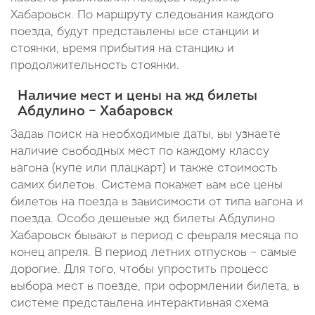
Хабаровск. По маршруту следования каждого
18
поезда, будут представлены все станции и
минут
стоянки, время прибытия на станцию и
продолжительность стоянки.
Наличие мест и цены на жд билеты
Абдулино – Хабаровск
Задав поиск на необходимые даты, вы узнаете
наличие свободных мест по каждому классу
вагона (купе или плацкарт) и также стоимость
самих билетов. Система покажет вам все цены
билетов на поезда в зависимости от типа вагона и
поезда. Особо дешевые жд билеты Абдулино
Хабаровск бывают в период с февраля месяца по
конец апреля. В период летних отпусков – самые
дорогие. Для того, чтобы упростить процесс
выбора мест в поезде, при оформлении билета, в
системе представлена интерактивная схема