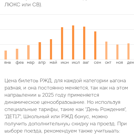
ЛЮКС или СВ).
Цена билетов РЖД, для каждой категории вагона
разная, и она постоянно меняется, так как на этом
направлении в 2025 году применяется
динамическое ценообразование. Но используя
специальные тарифы, такие как "День Рождения",
"ДЕТ17", Школьный или РЖД бонус, можно
получить дополнительную скидку на проезд. При
выборе поезда, рекомендуем также учитывать: