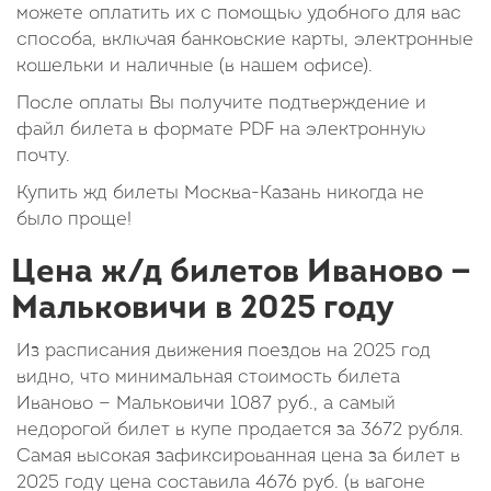
можете оплатить их с помощью удобного для вас
способа, включая банковские карты, электронные
кошельки и наличные (в нашем офисе).
После оплаты Вы получите подтверждение и
файл билета в формате PDF на электронную
почту.
Купить жд билеты Москва-Казань никогда не
было проще!
Цена ж/д билетов Иваново —
Мальковичи в 2025 году
Из расписания движения поездов на 2025 год
видно, что минимальная стоимость билета
Иваново — Мальковичи
1087
руб.
, а самый
недорогой билет в купе продается за 3672 рубля.
Самая высокая зафиксированная цена за билет в
2025 году цена составила
4676
руб.
(в вагоне