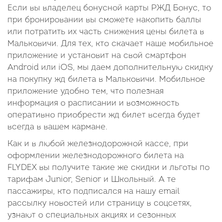
Если вы владелец бонусной карты РЖД Бонус, то
при бронировании вы сможете накопить баллы
или потратить их часть снижения цены билета в
Мальковичи. Для тех, кто скачает наше мобильное
приложение и установит на свой смартфон
Android или iOS, мы даем дополнительную скидку
на покупку жд билета в Мальковичи. Мобильное
приложение удобно тем, что полезная
информация о расписании и возможность
оперативно приобрести жд билет всегда будет
всегда в вашем кармане.
Как и в любой железнодорожной кассе, при
оформлении железнодорожного билета на
FLYDEX вы получите такие же скидки и льготы по
тарифам Junior, Senior и Школьный. А те
пассажиры, кто подписался на нашу email
рассылку новостей или страницу в соцсетях,
узнают о специальных акциях и сезонных