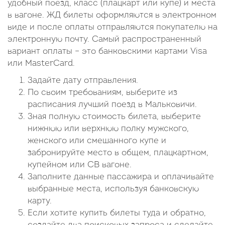
удобный поезд, класс (плацкарт или купе) и места
в вагоне. ЖД билеты оформляются в электронном
виде и после оплаты отправляются покупателю на
электронную почту. Самый распространенный
вариант оплаты – это банковскими картами Visa
или MasterCard.
Задайте дату отправления.
По своим требованиям, выберите из
расписания лучший поезд в Мальковичи.
Зная полную стоимость билета, выберите
нижнюю или верхнюю полку мужского,
женского или смешанного купе и
забронируйте место в общем, плацкартном,
купейном или СВ вагоне.
Заполните данные пассажира и оплачивайте
выбранные места, используя банковскую
карту.
Если хотите купить билеты туда и обратно,