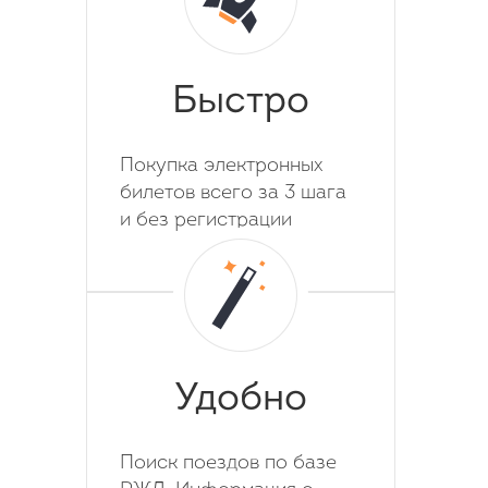
Быстро
Покупка электронных
билетов всего за 3 шага
и без регистрации
Удобно
Поиск поездов по базе