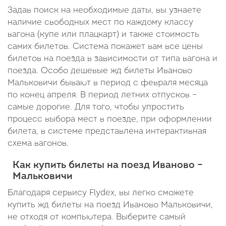
Задав поиск на необходимые даты, вы узнаете
наличие свободных мест по каждому классу
вагона (купе или плацкарт) и также стоимость
самих билетов. Система покажет вам все цены
билетов на поезда в зависимости от типа вагона и
поезда. Особо дешевые жд билеты Иваново
Мальковичи бывают в период с февраля месяца
по конец апреля. В период летних отпусков –
самые дорогие. Для того, чтобы упростить
процесс выбора мест в поезде, при оформлении
билета, в системе представлена интерактивная
схема вагонов.
Как купить билеты на поезд Иваново –
Мальковичи
Благодаря сервису Flydex, вы легко сможете
купить жд билеты на поезд Иваново Мальковичи,
не отходя от компьютера. Выберите самый