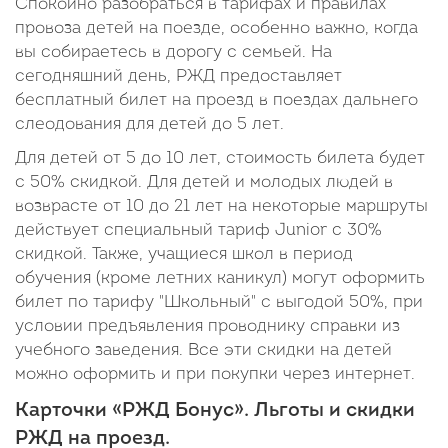
Спокойно разобраться в тарифах и правилах
провоза детей на поезде, особенно важно, когда
вы собираетесь в дорогу с семьей. На
сегодняшний день, РЖД предоставляет
бесплатный билет на проезд в поездах дальнего
слеодования для детей до 5 лет.
Для детей от 5 до 10 лет, стоимость билета будет
с 50% скидкой. Для детей и молодых людей в
возврасте от 10 до 21 лет на некоторые маршруты
действует специальный тариф Junior c 30%
скидкой. Также, учащиеся школ в период
обучения (кроме летних каникул) могут оформить
билет по тарифу "Школьный" с выгодой 50%, при
условии предъявления проводнику справки из
учебного заведения. Все эти скидки на детей
можно оформить и при покупки через интернет.
Карточки «РЖД Бонус». Льготы и скидки
РЖД на проезд.