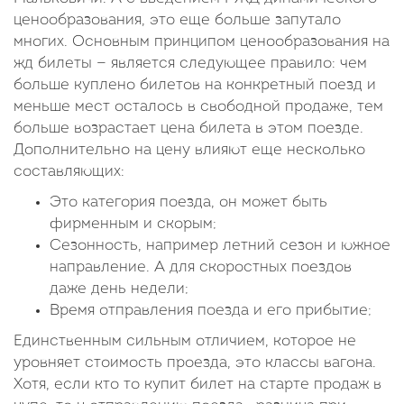
ценообразования, это еще больше запутало
многих. Основным принципом ценообразования на
жд билеты — является следующее правило: чем
больше куплено билетов на конкретный поезд и
меньше мест осталось в свободной продаже, тем
больше возрастает цена билета в этом поезде.
Дополнительно на цену влияют еще несколько
составляющих:
Это категория поезда, он может быть
фирменным и скорым;
Сезонность, например летний сезон и южное
направление. А для скоростных поездов
даже день недели;
Время отправления поезда и его прибытие;
Единственным сильным отличием, которое не
уровняет стоимость проезда, это классы вагона.
Хотя, если кто то купит билет на старте продаж в