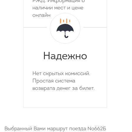
РЖД. Информация о
наличии мест и цене
онлайн
Надежно
Нет скрытых комиссий.
Простая система
возврата денег за билет.
Выбранный Вами маршрут поезда №662Б