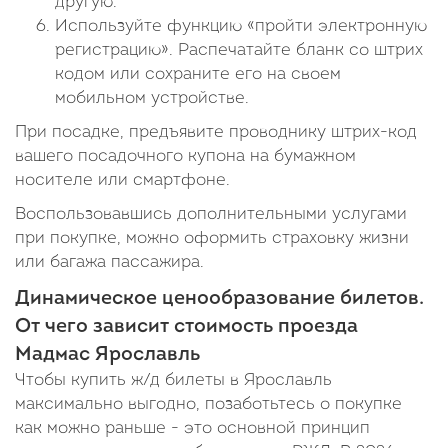
другую.
Используйте функцию «пройти электронную
регистрацию». Распечатайте бланк со штрих
кодом или сохраните его на своем
мобильном устройстве.
При посадке, предъявите проводнику штрих-код
вашего посадочного купона на бумажном
носителе или смартфоне.
Воспользовавшись дополнительными услугами
при покупке, можно оформить страховку жизни
или багажа пассажира.
Динамическое ценообразование билетов.
От чего зависит стоимость проезда
Мадмас Ярославль
Чтобы купить ж/д билеты в Ярославль
максимально выгодно, позаботьтесь о покупке
как можно раньше - это основной принцип