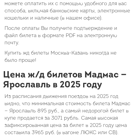
можете оплатить их с помощью удобного для вас
способа, включая банковские карты, электронные
кошельки и наличные (в нашем офисе).
После оплаты Вы получите подтверждение и
файл билета в формате PDF на электронную
почту.
Купить жд билеты Москва-Казань никогда не
было проще!
Цена ж/д билетов Мадмас —
Ярославль в 2025 году
Из расписания движения поездов на 2025 год
видно, что минимальная стоимость билета Мадмас
— Ярославль
895
руб.
, а самый недорогой билет в
купе продается за 3071 рубль. Самая высокая
зафиксированная цена за билет в 2025 году цена
составила
3965
руб.
(в вагоне ЛЮКС или СВ).