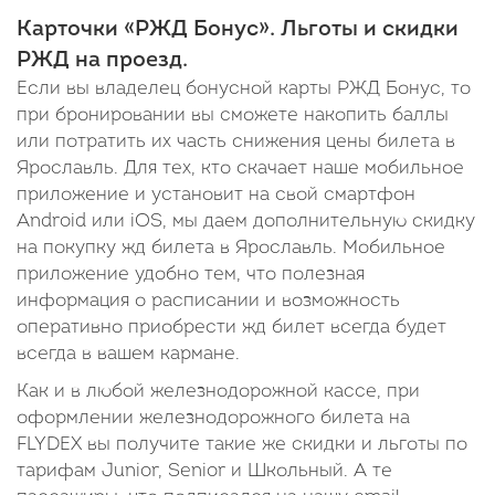
Карточки «РЖД Бонус». Льготы и скидки
РЖД на проезд.
Если вы владелец бонусной карты РЖД Бонус, то
при бронировании вы сможете накопить баллы
или потратить их часть снижения цены билета в
Ярославль. Для тех, кто скачает наше мобильное
приложение и установит на свой смартфон
Android или iOS, мы даем дополнительную скидку
на покупку жд билета в Ярославль. Мобильное
приложение удобно тем, что полезная
информация о расписании и возможность
оперативно приобрести жд билет всегда будет
всегда в вашем кармане.
Как и в любой железнодорожной кассе, при
оформлении железнодорожного билета на
FLYDEX вы получите такие же скидки и льготы по
тарифам Junior, Senior и Школьный. А те