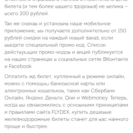
билета (и тем более вашего здоровья) не велика —
всего 200 рублей.
Так же скачав и установив наше мобильное
приложение, вы получаете дополнительно от 150
рублей скидки на каждый новый заказ, если
введете специальный промо код. Список
действующих промо-кодов и акций публикуется
на наших страницах в социальных сетях ВКонтакте
и Facebook.
Оплатить жд билет, купленный в режиме онлайн,
можно с помощью банковской карты или
электронных кошельков, таких как Сбербанк
Онлайн, Яндекс Деньги, Qiwi и Webmoney. Теперь,
когда вы ознакомились с основными приниципами
и правилами сайта FLYDEX, купить дешевые
железнодорожные билеты станет для вас намного
проще и быстрее.