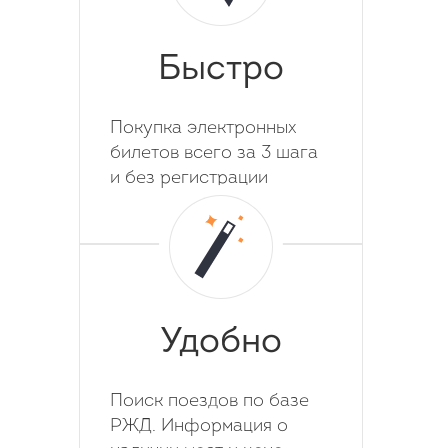
Быстро
Покупка электронных
билетов всего за 3 шага
и без регистрации
Удобно
Поиск поездов по базе
РЖД. Информация о