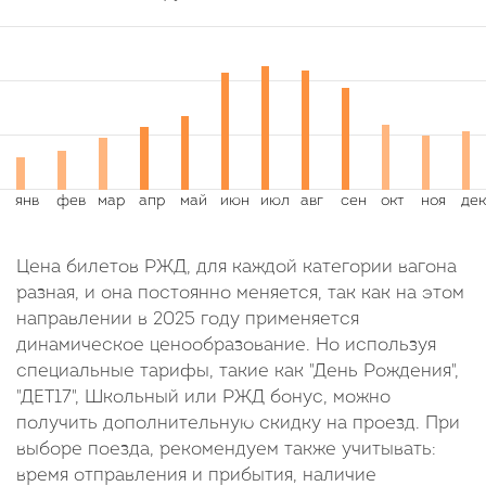
Цена билетов РЖД, для каждой категории вагона
разная, и она постоянно меняется, так как на этом
направлении в 2025 году применяется
динамическое ценообразование. Но используя
специальные тарифы, такие как "День Рождения",
"ДЕТ17", Школьный или РЖД бонус, можно
получить дополнительную скидку на проезд. При
выборе поезда, рекомендуем также учитывать:
время отправления и прибытия, наличие