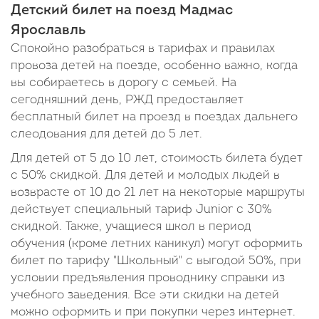
Детский билет на поезд Мадмас
Ярославль
Спокойно разобраться в тарифах и правилах
провоза детей на поезде, особенно важно, когда
вы собираетесь в дорогу с семьей. На
сегодняшний день, РЖД предоставляет
бесплатный билет на проезд в поездах дальнего
слеодования для детей до 5 лет.
Для детей от 5 до 10 лет, стоимость билета будет
с 50% скидкой. Для детей и молодых людей в
возврасте от 10 до 21 лет на некоторые маршруты
действует специальный тариф Junior c 30%
скидкой. Также, учащиеся школ в период
обучения (кроме летних каникул) могут оформить
билет по тарифу "Школьный" с выгодой 50%, при
условии предъявления проводнику справки из
учебного заведения. Все эти скидки на детей
можно оформить и при покупки через интернет.