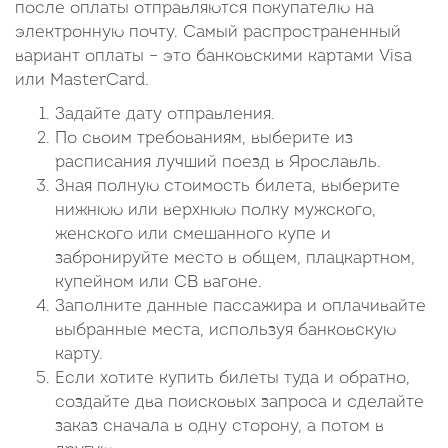
после оплаты отправляются покупателю на
электронную почту. Самый распространенный
вариант оплаты – это банковскими картами Visa
или MasterCard.
Задайте дату отправления.
По своим требованиям, выберите из
расписания лучший поезд в Ярославль.
Зная полную стоимость билета, выберите
нижнюю или верхнюю полку мужского,
женского или смешанного купе и
забронируйте место в общем, плацкартном,
купейном или СВ вагоне.
Заполните данные пассажира и оплачивайте
выбранные места, используя банковскую
карту.
Если хотите купить билеты туда и обратно,
создайте два поисковых запроса и сделайте
заказ сначала в одну сторону, а потом в