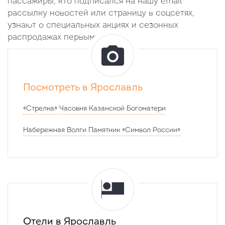
пассажиры, кто подписался на нашу email
рассылку новостей или страницу в соцсетях,
узнают о специальных акциях и сезонных
распродажах первыми.
Посмотреть в Ярославль
«Стрелка»
Часовня Казанской Богоматери
Набережная Волги
Памятник «Символ России»
Отели в Ярославль