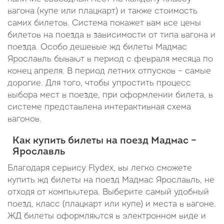
вагона (купе или плацкарт) и также стоимость
самих билетов. Система покажет вам все цены
билетов на поезда в зависимости от типа вагона и
поезда. Особо дешевые жд билеты Мадмас
Ярославль бывают в период с февраля месяца по
конец апреля. В период летних отпусков – самые
дорогие. Для того, чтобы упростить процесс
выбора мест в поезде, при оформлении билета, в
системе представлена интерактивная схема
вагонов.
Как купить билеты на поезд Мадмас –
Ярославль
Благодаря сервису Flydex, вы легко сможете
купить жд билеты на поезд Мадмас Ярославль, не
отходя от компьютера. Выберите самый удобный
поезд, класс (плацкарт или купе) и места в вагоне.
ЖД билеты оформляются в электронном виде и