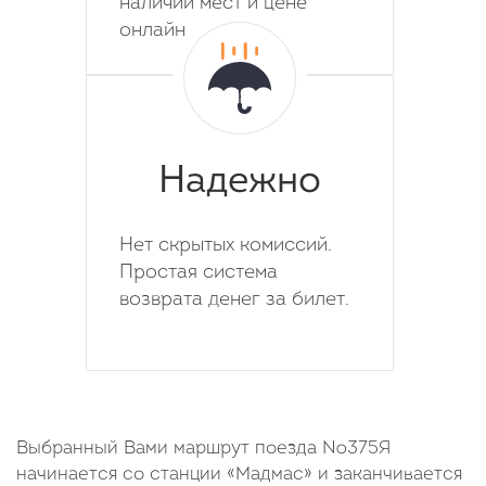
наличии мест и цене
онлайн
Надежно
Нет скрытых комиссий.
Простая система
возврата денег за билет.
Выбранный Вами маршрут поезда №375Я
начинается со станции «Мадмас» и заканчивается