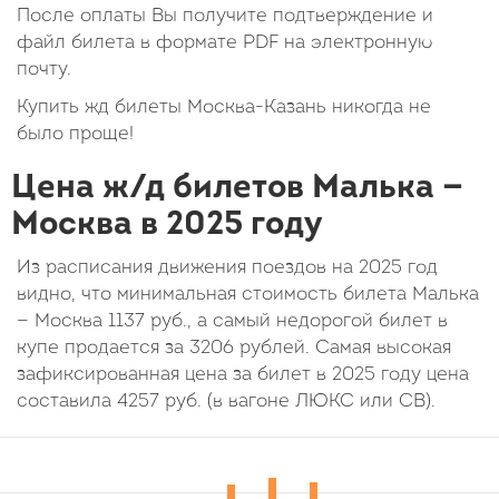
После оплаты Вы получите подтверждение и
файл билета в формате PDF на электронную
почту.
Купить жд билеты Москва-Казань никогда не
было проще!
Цена ж/д билетов Малька —
Москва в 2025 году
Из расписания движения поездов на 2025 год
видно, что минимальная стоимость билета Малька
— Москва
1137
руб.
, а самый недорогой билет в
купе продается за 3206 рублей. Самая высокая
зафиксированная цена за билет в 2025 году цена
составила
4257
руб.
(в вагоне ЛЮКС или СВ).