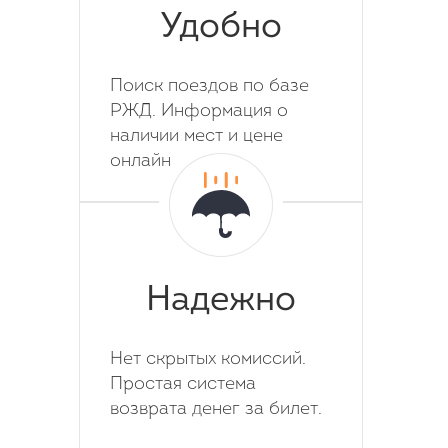
Удобно
Поиск поездов по базе
РЖД. Информация о
наличии мест и цене
онлайн
Надежно
Нет скрытых комиссий.
Простая система
возврата денег за билет.