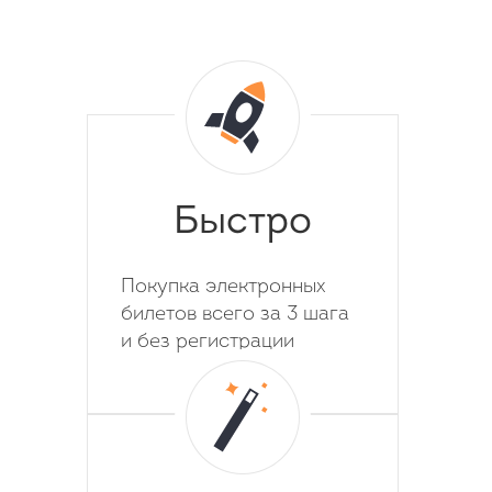
Быстро
Покупка электронных
билетов всего за 3 шага
и без регистрации