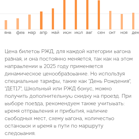
Цена билетов РЖД, для каждой категории вагона
разная, и она постоянно меняется, так как на этом
направлении в 2025 году применяется
динамическое ценообразование. Но используя
специальные тарифы, такие как "День Рождения",
"ДЕТ17", Школьный или РЖД бонус, можно
получить дополнительную скидку на проезд. При
выборе поезда, рекомендуем также учитывать:
время отправления и прибытия, наличие
свободных мест, схему вагона, количество
остановок и время в пути по маршруту
следования.