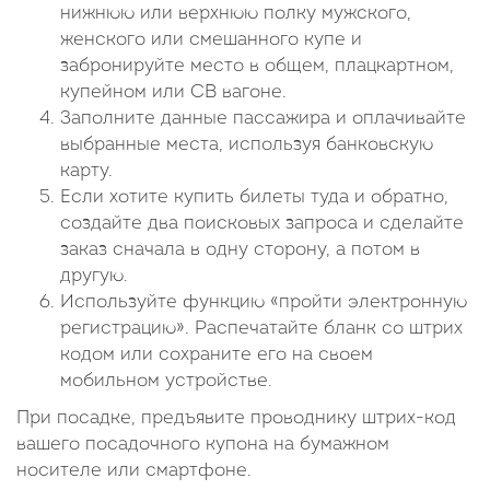
нижнюю или верхнюю полку мужского,
женского или смешанного купе и
забронируйте место в общем, плацкартном,
купейном или СВ вагоне.
Заполните данные пассажира и оплачивайте
выбранные места, используя банковскую
карту.
Если хотите купить билеты туда и обратно,
создайте два поисковых запроса и сделайте
заказ сначала в одну сторону, а потом в
другую.
Используйте функцию «пройти электронную
регистрацию». Распечатайте бланк со штрих
кодом или сохраните его на своем
мобильном устройстве.
При посадке, предъявите проводнику штрих-код
вашего посадочного купона на бумажном
носителе или смартфоне.