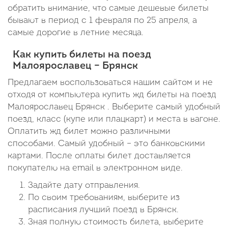
обратить внимание, что самые дешевые билеты
бывают в период с 1 февраля по 25 апреля, а
самые дорогие в летние месяца.
Как купить билеты на поезд
Малоярославец – Брянск
Предлагаем воспользоваться нашим сайтом и не
отходя от компьютера купить жд билеты на поезд
Малоярославец Брянск . Выберите самый удобный
поезд, класс (купе или плацкарт) и места в вагоне.
Оплатить жд билет можно различными
способами. Самый удобный – это банковскими
картами. После оплаты билет доставляется
покупателю на email в электронном виде.
Задайте дату отправления.
По своим требованиям, выберите из
расписания лучший поезд в Брянск.
Зная полную стоимость билета, выберите