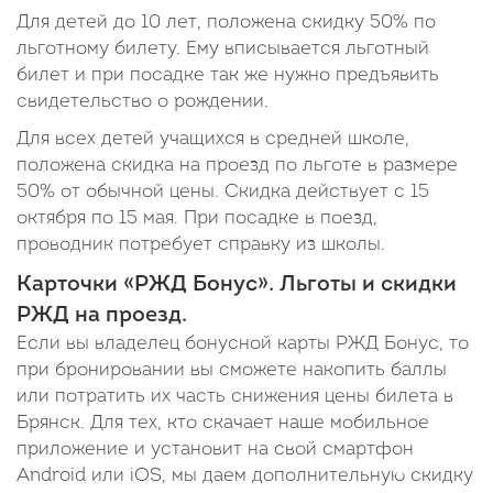
Для детей до 10 лет, положена скидку 50% по
льготному билету. Ему вписывается льготный
билет и при посадке так же нужно предъявить
свидетельство о рождении.
Для всех детей учащихся в средней школе,
положена скидка на проезд по льготе в размере
50% от обычной цены. Скидка действует с 15
октября по 15 мая. При посадке в поезд,
проводник потребует справку из школы.
Карточки «РЖД Бонус». Льготы и скидки
РЖД на проезд.
Если вы владелец бонусной карты РЖД Бонус, то
при бронировании вы сможете накопить баллы
или потратить их часть снижения цены билета в
Брянск. Для тех, кто скачает наше мобильное
приложение и установит на свой смартфон
Android или iOS, мы даем дополнительную скидку