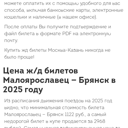
можете оплатить их с помощью удобного для вас
способа, включая банковские карты, электронные
кошельки и наличные (в нашем офисе).
После оплаты Вы получите подтверждение и
файл билета в формате PDF на электронную
почту.
Купить жд билеты Москва-Казань никогда не
было проще!
Цена ж/д билетов
Малоярославец — Брянск в
2025 году
Из расписания движения поездов на 2025 год
видно, что минимальная стоимость билета
Малоярославец — Брянск
1122
руб.
, а самый
недорогой билет в купе продается за 2968