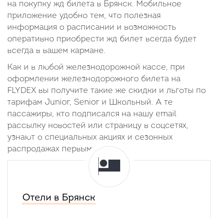
на покупку жд билета в Брянск. Мобильное
приложение удобно тем, что полезная
информация о расписании и возможность
оперативно приобрести жд билет всегда будет
всегда в вашем кармане.
Как и в любой железнодорожной кассе, при
оформлении железнодорожного билета на
FLYDEX вы получите такие же скидки и льготы по
тарифам Junior, Senior и Школьный. А те
пассажиры, кто подписался на нашу email
рассылку новостей или страницу в соцсетях,
узнают о специальных акциях и сезонных
распродажах первыми.
Отели в Брянск