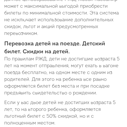
может с максимальной выгодой приобрести
билеты по минимальной стоимости. Эта система
не исключает использование дополнительных
скидок, льгот и акций предусмотренных
перевозчиком.
Перевозка детей на поезде. Детский
билет. Скидки на детей.
По правилам РЖД, дети не достигшие возраста 5
лет на момент отправления, могут ехать в вагоне
поезда бесплатно, на одном месте с одним из
родителей. Для этого на ребенка все равно
оформляется билет без места и при посадке
предъявить свидетельство о рождении.
Если у вас двое детей не достигших возраста 5
лет, то на второго ребенка, оформляется
льготный билет с 50% скидкой, но и с
полноценным местом.