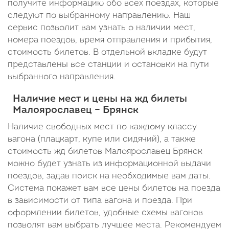
получите информацию обо всех поездах, которые
39
следуют по выбранному направлению. Наш
минут
сервис позволит вам узнать о наличии мест,
номера поездов, время отправления и прибытия,
стоимость билетов. В отдельной вкладке будут
представлены все станции и остановки на пути
выбранного направления.
Наличие мест и цены на жд билеты
Малоярославец – Брянск
Наличие свободных мест по каждому классу
вагона (плацкарт, купе или сидячий), а также
стоимость жд билетов Малоярославец Брянск
можно будет узнать из информационной выдачи
поездов, задав поиск на необходимые вам даты.
Система покажет вам все цены билетов на поезда
в зависимости от типа вагона и поезда. При
оформлении билетов, удобные схемы вагонов
позволят вам выбрать лучшее места. Рекомендуем