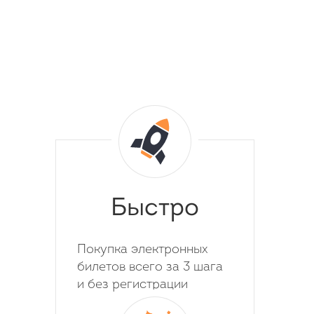
Быстро
Покупка электронных
билетов всего за 3 шага
и без регистрации