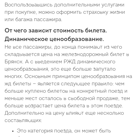
Воспользовавшись дополнительными услугами
при покупке, можно оформить страховку жизни
или багажа пассажира.
От чего зависит стоимость билета.
Динамическое ценообразование.
Не все пассажиры, до конца понимают из чего
складывается цена на железнодорожный билет в
Брянск. А с введением РЖД динамического
ценообразования, это еще больше запутало
многих. Основным принципом ценообразования на
жд билеты — является следующее правило: чем
больше куплено билетов на конкретный поезд и
меньше мест осталось в свободной продаже, тем
больше возрастает цена билета в этом поезде.
Дополнительно на цену влияют еще несколько
составляющих:
Это категория поезда, он может быть