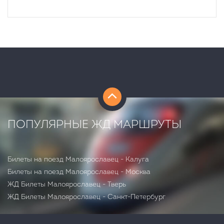
ПОПУЛЯРНЫЕ ЖД МАРШРУТЫ
Билеты на поезд Малоярославец - Калуга
Билеты на поезд Малоярославец - Москва
ЖД Билеты Малоярославец - Тверь
ЖД Билеты Малоярославец - Санкт-Петербург