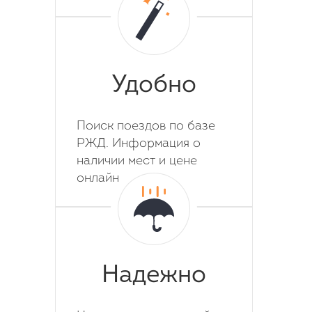
Удобно
Поиск поездов по базе
РЖД. Информация о
наличии мест и цене
онлайн
Надежно