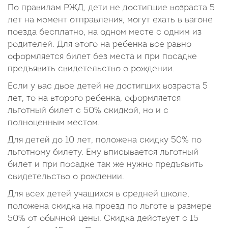
По правилам РЖД, дети не достигшие возраста 5
лет на момент отправления, могут ехать в вагоне
поезда бесплатно, на одном месте с одним из
родителей. Для этого на ребенка все равно
оформляется билет без места и при посадке
предъявить свидетельство о рождении.
Если у вас двое детей не достигших возраста 5
лет, то на второго ребенка, оформляется
льготный билет с 50% скидкой, но и с
полноценным местом.
Для детей до 10 лет, положена скидку 50% по
льготному билету. Ему вписывается льготный
билет и при посадке так же нужно предъявить
свидетельство о рождении.
Для всех детей учащихся в средней школе,
положена скидка на проезд по льготе в размере
50% от обычной цены. Скидка действует с 15