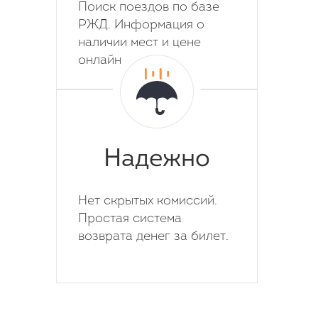
Поиск поездов по базе
РЖД. Информация о
наличии мест и цене
онлайн
Надежно
Нет скрытых комиссий.
Простая система
возврата денег за билет.