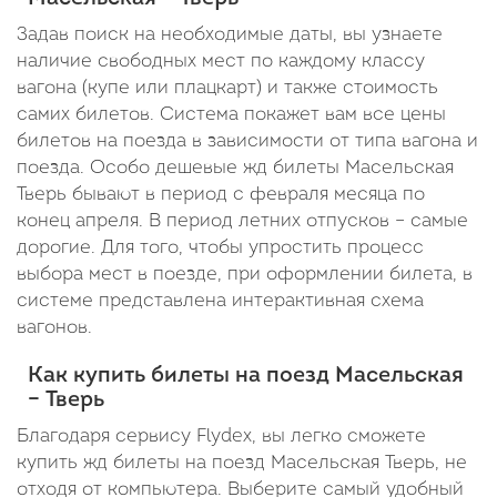
Задав поиск на необходимые даты, вы узнаете
наличие свободных мест по каждому классу
вагона (купе или плацкарт) и также стоимость
самих билетов. Система покажет вам все цены
билетов на поезда в зависимости от типа вагона и
поезда. Особо дешевые жд билеты Масельская
Тверь бывают в период с февраля месяца по
конец апреля. В период летних отпусков – самые
дорогие. Для того, чтобы упростить процесс
выбора мест в поезде, при оформлении билета, в
системе представлена интерактивная схема
вагонов.
Как купить билеты на поезд Масельская
– Тверь
Благодаря сервису Flydex, вы легко сможете
купить жд билеты на поезд Масельская Тверь, не
отходя от компьютера. Выберите самый удобный