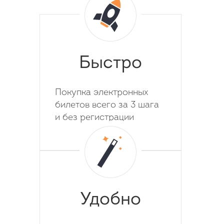
Быстро
Покупка электронных
билетов всего за 3 шага
и без регистрации
Удобно