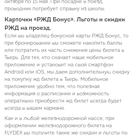
октября по 15 мая. При посадке в поезд,
проводник потребует справку из школы.
Карточки «РЖД Бонус». Льготы и скидки
РЖД на проезд.
Если вы владелец бонусной карты РЖД Бонус, то
при бронировании вы сможете накопить баллы
или потратить их часть снижения цены билета в
Тверь. Для тех, кто скачает наше мобильное
приложение и установит на свой смартфон
Android или iOS, мы даем дополнительную скидку
на покупку жд билета в Тверь. Мобильное
приложение удобно тем, что полезная
информация о расписании и возможность
оперативно приобрести жд билет всегда будет
всегда в вашем кармане.
Как и в любой железнодорожной кассе, при
оформлении железнодорожного билета на
FLYDEX вы получите такие же скидки и льготы по