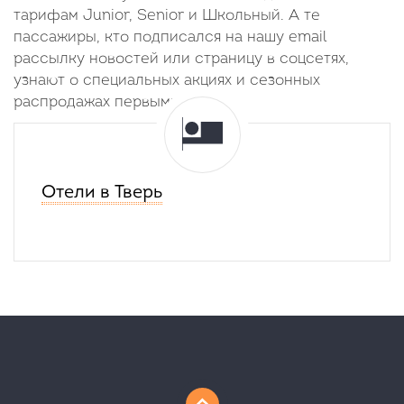
тарифам Junior, Senior и Школьный. А те
пассажиры, кто подписался на нашу email
рассылку новостей или страницу в соцсетях,
узнают о специальных акциях и сезонных
распродажах первыми.
Отели в Тверь