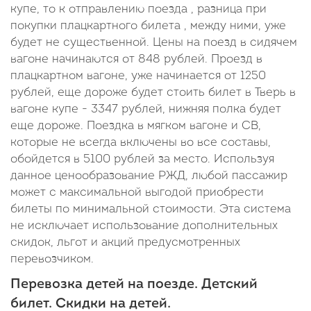
купе, то к отправлению поезда , разница при
покупки плацкартного билета , между ними, уже
будет не существенной. Цены на поезд в сидячем
вагоне начинаются от 848 рублей. Проезд в
плацкартном вагоне, уже начинается от 1250
рублей, еще дороже будет стоить билет в Тверь в
вагоне купе - 3347 рублей, нижняя полка будет
еще дороже. Поездка в мягком вагоне и СВ,
которые не всегда включены во все составы,
обойдется в 5100 рублей за место. Используя
данное ценообразование РЖД, любой пассажир
может с максимальной выгодой приобрести
билеты по минимальной стоимости. Эта система
не исключает использование дополнительных
скидок, льгот и акций предусмотренных
перевозчиком.
Перевозка детей на поезде. Детский
билет. Скидки на детей.