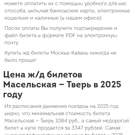
можете оплатить их с помощью удобного для вас
способа, включая банковские карты, электронные
кошельки и наличные (в нашем офисе).
После оплаты Вы получите подтверждение и
файл билета в формате PDF на электронную
почту.
Купить жд билеты Москва-Казань никогда не
было проще!
Цена ж/д билетов
Масельская — Тверь в 2025
году
Из расписания движения поездов на 2025 год
видно, что минимальная стоимость билета
Масельская — Тверь
1084
руб.
, а самый недорогой
билет в купе продается за 3347 рублей. Самая