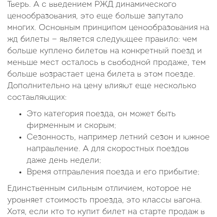
Тверь. А с введением РЖД динамического
ценообразования, это еще больше запутало
многих. Основным принципом ценообразования на
жд билеты — является следующее правило: чем
больше куплено билетов на конкретный поезд и
меньше мест осталось в свободной продаже, тем
больше возрастает цена билета в этом поезде.
Дополнительно на цену влияют еще несколько
составляющих:
Это категория поезда, он может быть
фирменным и скорым;
Сезонность, например летний сезон и южное
направление. А для скоростных поездов
даже день недели;
Время отправления поезда и его прибытие;
Единственным сильным отличием, которое не
уровняет стоимость проезда, это классы вагона.
Хотя, если кто то купит билет на старте продаж в