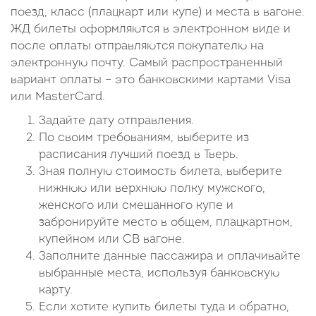
поезд, класс (плацкарт или купе) и места в вагоне.
ЖД билеты оформляются в электронном виде и
после оплаты отправляются покупателю на
электронную почту. Самый распространенный
вариант оплаты – это банковскими картами Visa
или MasterCard.
Задайте дату отправления.
По своим требованиям, выберите из
расписания лучший поезд в Тверь.
Зная полную стоимость билета, выберите
нижнюю или верхнюю полку мужского,
женского или смешанного купе и
забронируйте место в общем, плацкартном,
купейном или СВ вагоне.
Заполните данные пассажира и оплачивайте
выбранные места, используя банковскую
карту.
Если хотите купить билеты туда и обратно,