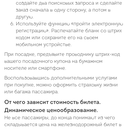
создайте два поисковых запроса и сделайте
заказ сначала в одну сторону, а потом в
другую.
Используйте функцию «пройти электронную
регистрацию». Распечатайте бланк со штрих
кодом или сохраните его на своем
мобильном устройстве.
При посадке, предъявите проводнику штрих-код
вашего посадочного купона на бумажном
носителе или смартфоне.
Воспользовавшись дополнительными услугами
при покупке, можно оформить страховку жизни
или багажа пассажира.
От чего зависит стоимость билета.
Динамическое ценообразование.
Не все пассажиры, до конца понимают из чего
складывается цена на железнодорожный билет в