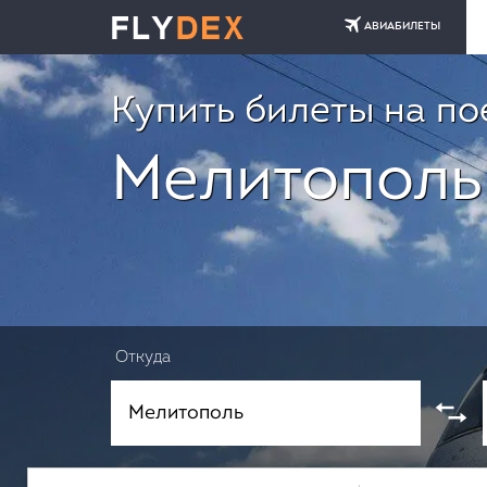
АВИАБИЛЕТЫ
Купить билеты на по
Мелитополь
Откуда