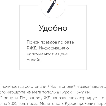
Удобно
Поиск поездов по базе
РЖД. Информация о
наличии мест и цене
онлайн
ачинается со станции «Мелитополь» и заканчиваетс
го маршрута из Мелитополь в Курск — 549 км.
22 минуты. По данному ЖД направлению курсирует то
 на 2025 год, поезд Мелитополь Курск проходит чере