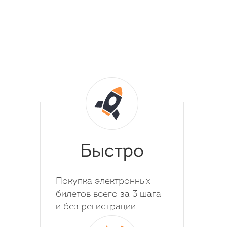
Быстро
Покупка электронных
билетов всего за 3 шага
и без регистрации