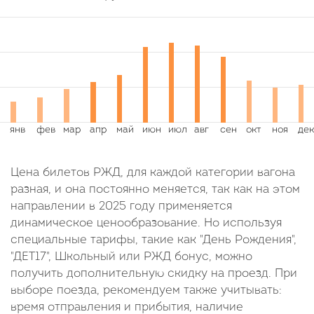
Цена билетов РЖД, для каждой категории вагона
разная, и она постоянно меняется, так как на этом
направлении в 2025 году применяется
динамическое ценообразование. Но используя
специальные тарифы, такие как "День Рождения",
"ДЕТ17", Школьный или РЖД бонус, можно
получить дополнительную скидку на проезд. При
выборе поезда, рекомендуем также учитывать:
время отправления и прибытия, наличие