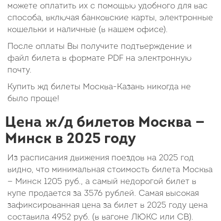
можете оплатить их с помощью удобного для вас
способа, включая банковские карты, электронные
кошельки и наличные (в нашем офисе).
После оплаты Вы получите подтверждение и
файл билета в формате PDF на электронную
почту.
Купить жд билеты Москва-Казань никогда не
было проще!
Цена ж/д билетов Москва —
Минск в 2025 году
Из расписания движения поездов на 2025 год
видно, что минимальная стоимость билета Москва
— Минск
1205
руб.
, а самый недорогой билет в
купе продается за 3576 рублей. Самая высокая
зафиксированная цена за билет в 2025 году цена
составила
4952
руб.
(в вагоне ЛЮКС или СВ).