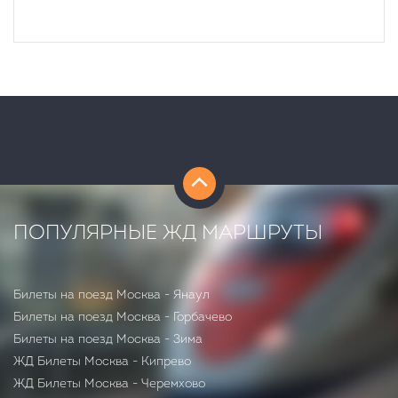
ПОПУЛЯРНЫЕ ЖД МАРШРУТЫ
Билеты на поезд Москва - Янаул
Билеты на поезд Москва - Горбачево
Билеты на поезд Москва - Зима
ЖД Билеты Москва - Кипрево
ЖД Билеты Москва - Черемхово