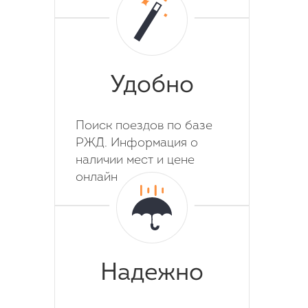
Удобно
Поиск поездов по базе
РЖД. Информация о
наличии мест и цене
онлайн
Надежно