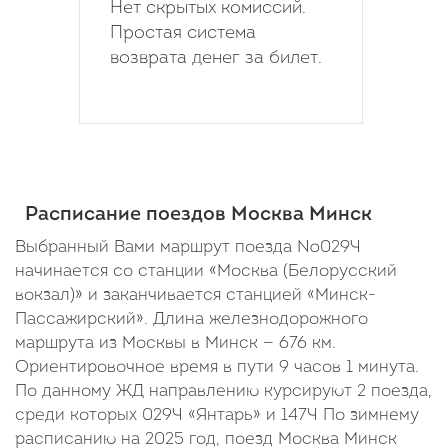
Нет скрытых комиссий.
Простая система
возврата денег за билет.
Расписание поездов Москва Минск
Выбранный Вами маршрут поезда №029Ч
начинается со станции «Москва (Белорусский
вокзал)» и заканчивается станцией «Минск-
Пассажирский». Длина железнодорожного
маршрута из Москвы в Минск — 676 км.
Ориентировочное время в пути 9 часов 1 минута.
По данному ЖД направлению курсируют 2 поезда,
среди которых 029Ч «Янтарь» и 147Ч По зимнему
расписанию на 2025 год, поезд Москва Минск