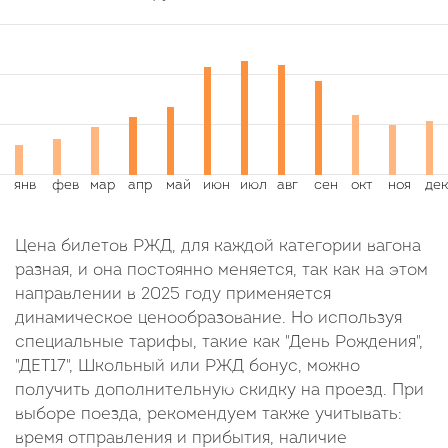
Цена билетов РЖД, для каждой категории вагона
разная, и она постоянно меняется, так как на этом
направлении в 2025 году применяется
динамическое ценообразование. Но используя
специальные тарифы, такие как "День Рождения",
"ДЕТ17", Школьный или РЖД бонус, можно
получить дополнительную скидку на проезд. При
выборе поезда, рекомендуем также учитывать:
время отправления и прибытия, наличие