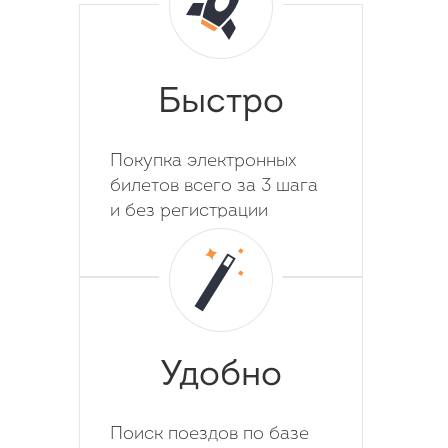
Быстро
Покупка электронных
билетов всего за 3 шага
и без регистрации
Удобно
Поиск поездов по базе