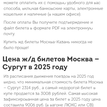
можете оплатить их с помощью удобного для вас
способа, включая банковские карты, электронные
кошельки и наличные (в нашем офисе).
После оплаты Вы получите подтверждение и
файл билета в формате PDF на электронную
почту.
Купить жд билеты Москва-Казань никогда не
было проще!
Цена ж/д билетов Москва —
Сургут в 2025 году
Из расписания движения поездов на 2025 год
видно, что минимальная стоимость билета Москва
— Сургут
2314
руб.
, а самый недорогой билет в
купе продается за 3008 рублей. Самая высокая
зафиксированная цена за билет в 2025 году цена
составила
9006
руб.
(в вагоне ЛЮКС или СВ).