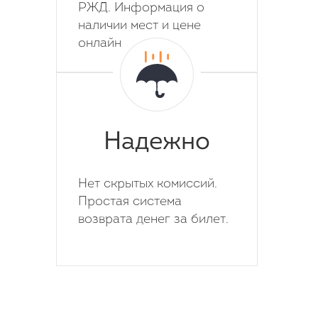
РЖД. Информация о
наличии мест и цене
онлайн
Надежно
Нет скрытых комиссий.
Простая система
возврата денег за билет.