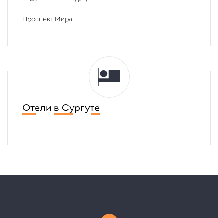
Проспект Мира
Отели в Сургуте