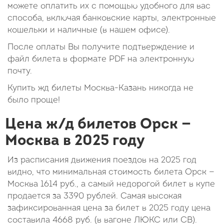
можете оплатить их с помощью удобного для вас
способа, включая банковские карты, электронные
кошельки и наличные (в нашем офисе).
После оплаты Вы получите подтверждение и
файл билета в формате PDF на электронную
почту.
Купить жд билеты Москва-Казань никогда не
было проще!
Цена ж/д билетов Орск —
Москва в 2025 году
Из расписания движения поездов на 2025 год
видно, что минимальная стоимость билета Орск —
Москва
1614
руб.
, а самый недорогой билет в купе
продается за 3390 рублей. Самая высокая
зафиксированная цена за билет в 2025 году цена
составила
4668
руб.
(в вагоне ЛЮКС или СВ).