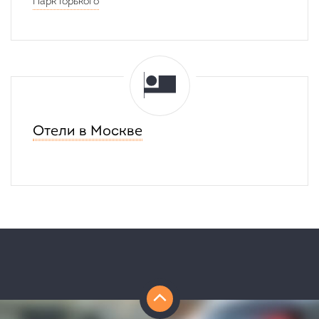
Парк Горького
Отели в Москве