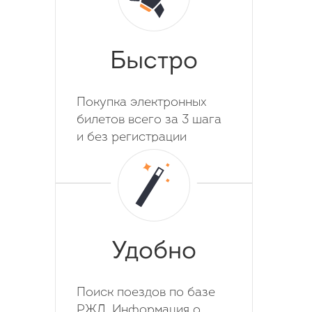
Быстро
Покупка электронных
билетов всего за 3 шага
и без регистрации
Удобно
Поиск поездов по базе
РЖД. Информация о