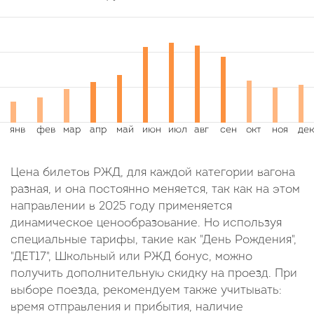
Цена билетов РЖД, для каждой категории вагона
разная, и она постоянно меняется, так как на этом
направлении в 2025 году применяется
динамическое ценообразование. Но используя
специальные тарифы, такие как "День Рождения",
"ДЕТ17", Школьный или РЖД бонус, можно
получить дополнительную скидку на проезд. При
выборе поезда, рекомендуем также учитывать:
время отправления и прибытия, наличие