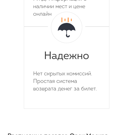
наличии мест и цене
онлайн
Надежно
Нет скрытых комиссий.
Простая система
возврата денег за билет.