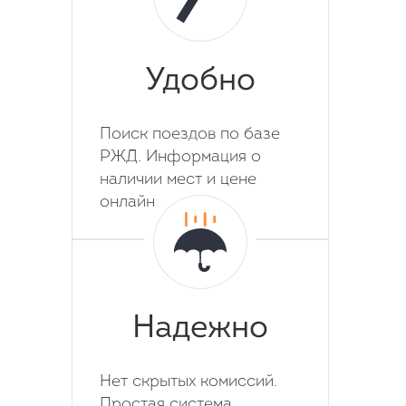
Удобно
Поиск поездов по базе
РЖД. Информация о
наличии мест и цене
онлайн
Надежно
Нет скрытых комиссий.
Простая система