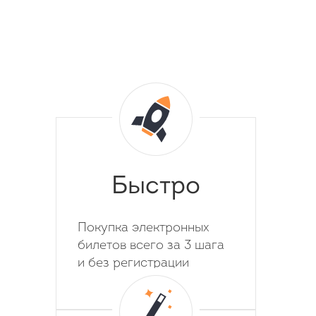
Быстро
Покупка электронных
билетов всего за 3 шага
и без регистрации