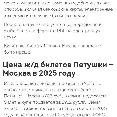
можете оплатить их с помощью удобного для вас
способа, включая банковские карты, электронные
кошельки и наличные (в нашем офисе).
После оплаты Вы получите подтверждение и
файл билета в формате PDF на электронную
почту.
Купить жд билеты Москва-Казань никогда не
было проще!
Цена ж/д билетов Петушки —
Москва в 2025 году
Из расписания движения поездов на 2025 год
видно, что минимальная стоимость билета
Петушки — Москва
812
руб.
, а самый недорогой
билет в купе продается за 2922 рубля. Самая
высокая зафиксированная цена за билет в 2025
году цена составила
4310
руб.
(в вагоне ЛЮКС