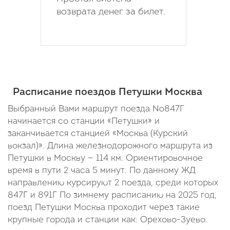
возврата денег за билет.
Расписание поездов Петушки Москва
Выбранный Вами маршрут поезда №847Г
начинается со станции «Петушки» и
заканчивается станцией «Москва (Курский
вокзал)». Длина железнодорожного маршрута из
Петушки в Москву — 114 км. Ориентировочное
время в пути 2 часа 5 минут. По данному ЖД
направлению курсируют 2 поезда, среди которых
847Г и 891Г По зимнему расписанию на 2025 год,
поезд Петушки Москва проходит через такие
крупные города и станции как: Орехово-Зуево.