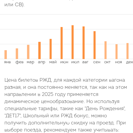
или СВ).
Цена билетов РЖД, для каждой категории вагона
разная, и она постоянно меняется, так как на этом
направлении в 2025 году применяется
динамическое ценообразование. Но используя
специальные тарифы, такие как "День Рождения",
"ДЕТ17", Школьный или РЖД бонус, можно
получить дополнительную скидку на проезд. При
выборе поезда, рекомендуем также учитывать: