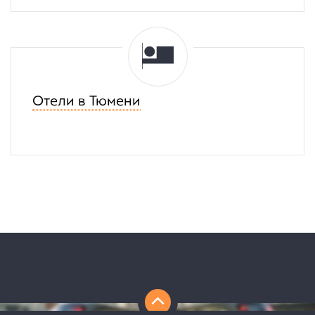
Отели в Тюмени