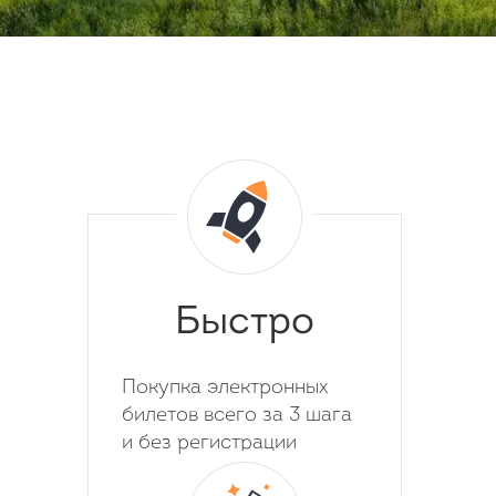
Быстро
Покупка электронных
билетов всего за 3 шага
и без регистрации