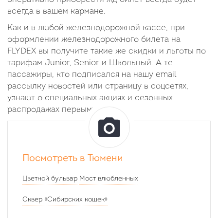
всегда в вашем кармане.
Как и в любой железнодорожной кассе, при
оформлении железнодорожного билета на
FLYDEX вы получите такие же скидки и льготы по
тарифам Junior, Senior и Школьный. А те
пассажиры, кто подписался на нашу email
рассылку новостей или страницу в соцсетях,
узнают о специальных акциях и сезонных
распродажах первыми.
Посмотреть в Тюмени
Цветной бульвар
Мост влюбленных
Сквер «Сибирских кошек»