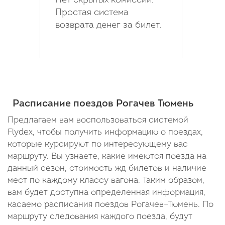
Нет скрытых комиссий.
Простая система
возврата денег за билет.
Расписание поездов Рогачев Тюмень
Предлагаем вам воспользоваться системой
Flydex, чтобы получить информацию о поездах,
которые курсируют по интересующему вас
маршруту. Вы узнаете, какие имеются поезда на
данный сезон, стоимость жд билетов и наличие
мест по каждому классу вагона. Таким образом,
вам будет доступна определенная информация,
касаемо расписания поездов Рогачев–Тюмень. По
маршруту следования каждого поезда, будут