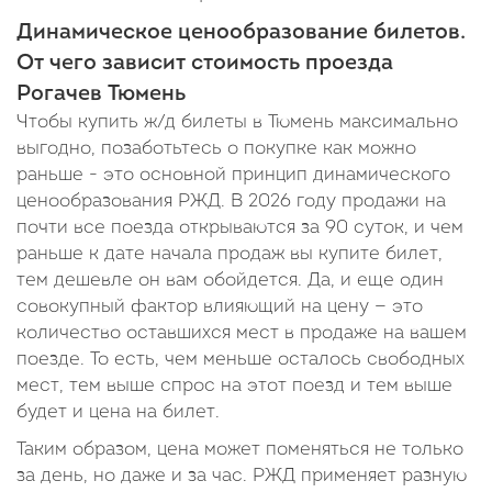
Динамическое ценообразование билетов.
От чего зависит стоимость проезда
Рогачев Тюмень
Чтобы купить ж/д билеты в Тюмень максимально
выгодно, позаботьтесь о покупке как можно
раньше - это основной принцип динамического
ценообразования РЖД. В 2026 году продажи на
почти все поезда открываются за 90 суток, и чем
раньше к дате начала продаж вы купите билет,
тем дешевле он вам обойдется. Да, и еще один
совокупный фактор влияющий на цену — это
количество оставшихся мест в продаже на вашем
поезде. То есть, чем меньше осталось свободных
мест, тем выше спрос на этот поезд и тем выше
будет и цена на билет.
Таким образом, цена может поменяться не только
за день, но даже и за час. РЖД применяет разную