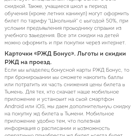
скидкой. Также, учащиеся школ в период
обучения (кроме летних каникул) могут оформить
билет по тарифу "Школьный" с выгодой 50%, при
условии предъявления проводнику справки из
учебного заведения. Все эти скидки на детей
можно оформить и при покупки через интернет.
Карточки «РЖД Бонус». Льготы и скидки
РЖД на проезд.
Если вы владелец бонусной карты РЖД Бонус, то
при бронировании вы сможете накопить баллы
или потратить их часть снижения цены билета в
Тюмень. Для тех, кто скачает наше мобильное
приложение и установит на свой смартфон
Android или iOS, мы даем дополнительную скидку
на покупку жд билета в Тюмени. Мобильное
приложение удобно тем, что полезная
информация о расписании и возможность
оперативно приобрести жд билет всегда будет