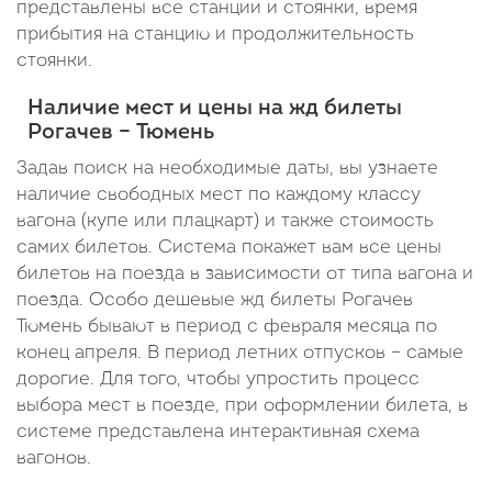
представлены все станции и стоянки, время
прибытия на станцию и продолжительность
стоянки.
Наличие мест и цены на жд билеты
Рогачев – Тюмень
Задав поиск на необходимые даты, вы узнаете
наличие свободных мест по каждому классу
вагона (купе или плацкарт) и также стоимость
самих билетов. Система покажет вам все цены
билетов на поезда в зависимости от типа вагона и
поезда. Особо дешевые жд билеты Рогачев
Тюмень бывают в период с февраля месяца по
конец апреля. В период летних отпусков – самые
дорогие. Для того, чтобы упростить процесс
выбора мест в поезде, при оформлении билета, в
системе представлена интерактивная схема
вагонов.