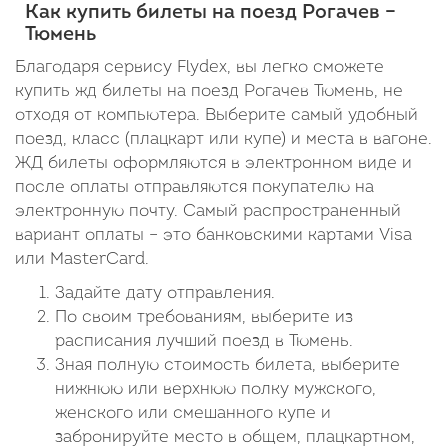
Как купить билеты на поезд Рогачев –
Тюмень
Благодаря сервису Flydex, вы легко сможете
купить жд билеты на поезд Рогачев Тюмень, не
отходя от компьютера. Выберите самый удобный
поезд, класс (плацкарт или купе) и места в вагоне.
ЖД билеты оформляются в электронном виде и
после оплаты отправляются покупателю на
электронную почту. Самый распространенный
вариант оплаты – это банковскими картами Visa
или MasterCard.
Задайте дату отправления.
По своим требованиям, выберите из
расписания лучший поезд в Тюмень.
Зная полную стоимость билета, выберите
нижнюю или верхнюю полку мужского,
женского или смешанного купе и
забронируйте место в общем, плацкартном,