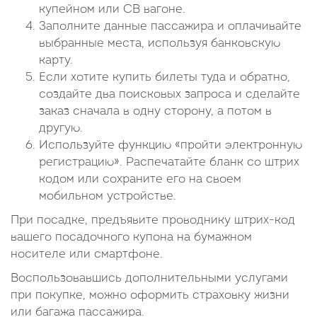
купейном или СВ вагоне.
Заполните данные пассажира и оплачивайте
выбранные места, используя банковскую
карту.
Если хотите купить билеты туда и обратно,
создайте два поисковых запроса и сделайте
заказ сначала в одну сторону, а потом в
другую.
Используйте функцию «пройти электронную
регистрацию». Распечатайте бланк со штрих
кодом или сохраните его на своем
мобильном устройстве.
При посадке, предъявите проводнику штрих-код
вашего посадочного купона на бумажном
носителе или смартфоне.
Воспользовавшись дополнительными услугами
при покупке, можно оформить страховку жизни
или багажа пассажира.