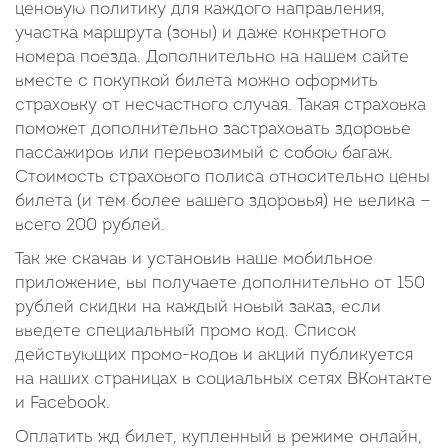
ценовую политику для каждого направления,
участка маршрута (зоны) и даже конкретного
номера поезда. Дополнительно на нашем сайте
вместе с покупкой билета можно оформить
страховку от несчастного случая. Такая страховка
поможет дополнительно застраховать здоровье
пассажиров или перевозимый с собою багаж.
Стоимость страхового полиса относительно цены
билета (и тем более вашего здоровья) не велика —
всего 200 рублей.
Так же скачав и установив наше мобильное
приложение, вы получаете дополнительно от 150
рублей скидки на каждый новый заказ, если
введете специальный промо код. Список
действующих промо-кодов и акций публикуется
на наших страницах в социальных сетях ВКонтакте
и Facebook.
Оплатить жд билет, купленный в режиме онлайн,