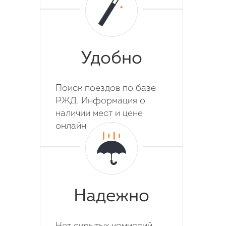
Удобно
Поиск поездов по базе
РЖД. Информация о
наличии мест и цене
онлайн
Надежно