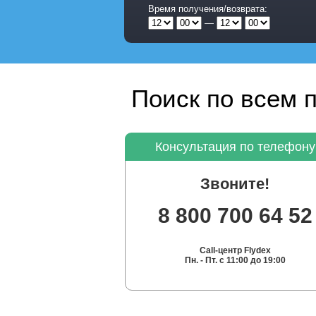
Время получения/возврата:
—
Поиск по всем 
Консультация по телефону
Звоните!
8 800 700 64 52
Call-центр Flydex
Пн. - Пт. с 11:00 до 19:00