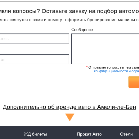
икли вопросы? Оставьте заявку на подбор автомо
сты свяжутся с вами и помогут оформить бронирование машины в
Сообщение:
*
Отправляя вопрос, вы тем сам
конфиденциальности и обр
Дополнительно об аренде авто в Амели-ле-Бен
ЖД билеты
Прокат Авто
Отели