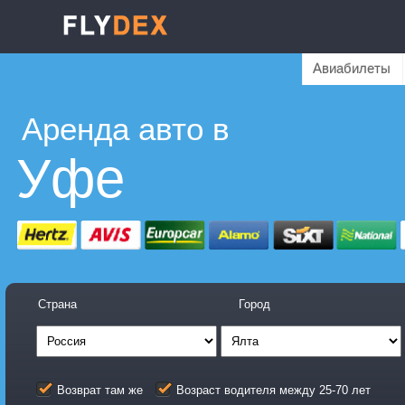
Авиабилеты
Аренда авто в
Уфе
Страна
Город
Возврат там же
Возраст водителя между 25-70 лет