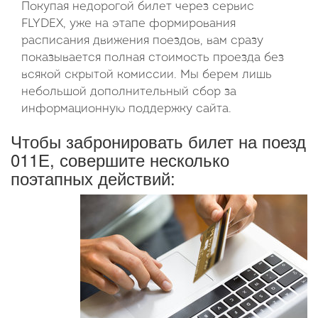
Покупая недорогой билет через сервис
FLYDEX, уже на этапе формирования
расписания движения поездов, вам сразу
показывается полная стоимость проезда без
всякой скрытой комиссии. Мы берем лишь
небольшой дополнительный сбор за
информационную поддержку сайта.
Чтобы забронировать билет на поезд
011Е, совершите несколько
поэтапных действий: