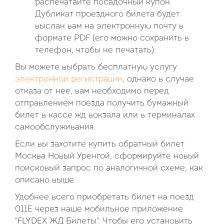
распечатайте посадочный купон.
Дубликат проездного билета будет
выслан вам на электронную почту в
формате PDF (его можно сохранить в
телефон, чтобы не печатать).
Вы можете выбрать бесплатную услугу
электронной регистрации
, однако в случае
отказа от нее, вам необходимо перед
отправлением поезда получить бумажный
билет в кассе жд вокзала или в терминалах
самообслуживания.
Если вы захотите купить обратный билет
Москва Новый Уренгой, сформируйте новый
поисковый запрос по аналогичной схеме, как
описано выше.
Удобнее всего приобретать билет на поезд
011Е через наше мобильное приложение
"FLYDEX ЖД Билеты". Чтобы его установить