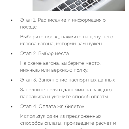
Этап 1. Расписание и информация о
поезде
Выберите поезд, нажмите на цену, того
класса вагона, который вам нужен
Этап 2. Выбор места
На схеме вагона, выберите место,
нижнюю или верхнюю полку.
Этап 3. Заполнение паспортных данных
Заполните поля с данными на каждого
пассажира и укажите способ оплаты.
Этап 4. Оплата жд билетов
Используя один из предложенных
способов оплаты, произведите расчет и