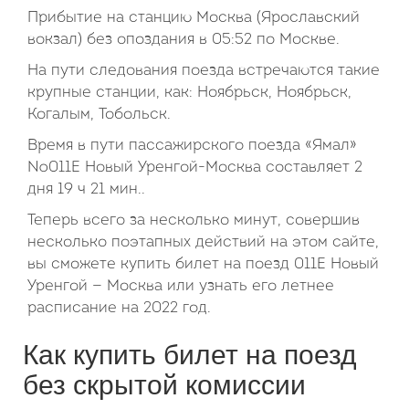
Прибытие на станцию Москва (Ярославский
вокзал) без опоздания в 05:52 по Москве.
На пути следования поезда встречаются такие
крупные станции, как: Ноябрьск, Ноябрьск,
Когалым, Тобольск.
Время в пути пассажирского поезда «Ямал»
№011Е Новый Уренгой-Москва составляет 2
дня 19 ч 21 мин..
Теперь всего за несколько минут, совершив
несколько поэтапных действий на этом сайте,
вы сможете купить билет на поезд 011Е Новый
Уренгой — Москва или узнать его летнее
расписание на 2022 год.
Как купить билет на поезд
без скрытой комиссии