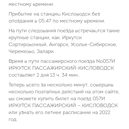
местному времени.
Прибытие на станцию Кисловодск без
опоздания в 05:47 по местному времени.
На пути следования поезда встречаются такие
крупные станции, как: Иркутск
Сортировочный, Ангарск, Усолье-Сибирское,
Черемхово, Залари.
Время в пути пассажирского поезда №057И
ИРКУТСК ПАССАЖИРСКИЙ-КИСЛОВОДСК
составляет 2 дня 13 ч. 34 мин..
Теперь всего за несколько минут, совершив
несколько поэтапных действий на этом сайте,
вы сможете купить билет на поезд 057И
ИРКУТСК ПАССАЖИРСКИЙ — КИСЛОВОДСК
или узнать его летнее расписание на 2022
год.