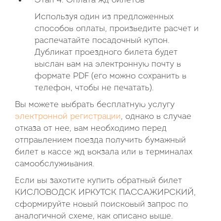
Этап 4. Оплата жд билетов
Используя один из предложенных
способов оплаты, произведите расчет и
распечатайте посадочный купон.
Дубликат проездного билета будет
выслан вам на электронную почту в
формате PDF (его можно сохранить в
телефон, чтобы не печатать).
Вы можете выбрать бесплатную услугу
электронной регистрации
, однако в случае
отказа от нее, вам необходимо перед
отправлением поезда получить бумажный
билет в кассе жд вокзала или в терминалах
самообслуживания.
Если вы захотите купить обратный билет
КИСЛОВОДСК ИРКУТСК ПАССАЖИРСКИЙ,
сформируйте новый поисковый запрос по
аналогичной схеме, как описано выше.