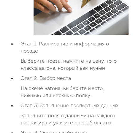
Этап 1. Расписание и информация о
поезде
Выберите поезд, нажмите на цену, того
класса вагона, который вам нужен
Этап 2. Выбор места
На схеме вагона, выберите место,
нижнюю или верхнюю полку.
Этап 3. Заполнение паспортных данных
Заполните поля с данными на каждого
пассажира и укажите способ оплаты.