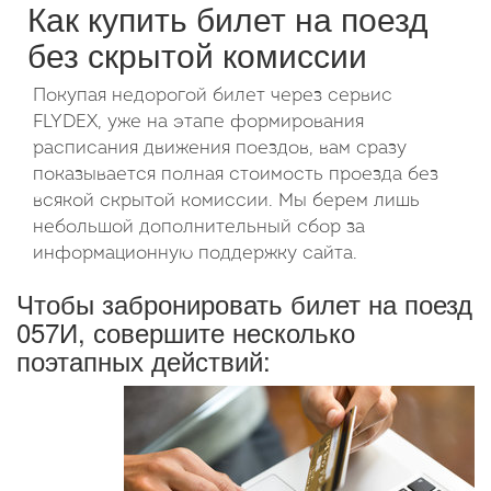
Как купить билет на поезд
без скрытой комиссии
Покупая недорогой билет через сервис
FLYDEX, уже на этапе формирования
расписания движения поездов, вам сразу
показывается полная стоимость проезда без
всякой скрытой комиссии. Мы берем лишь
небольшой дополнительный сбор за
информационную поддержку сайта.
Чтобы забронировать билет на поезд
057И, совершите несколько
поэтапных действий: