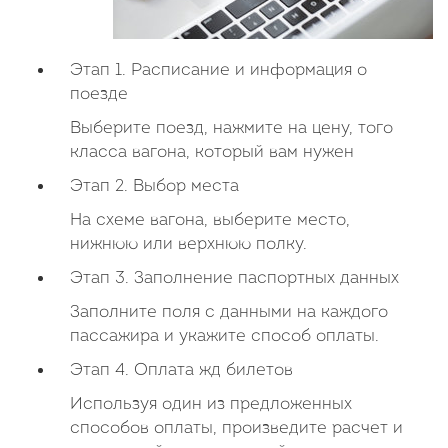
Этап 1. Расписание и информация о
поезде
Выберите поезд, нажмите на цену, того
класса вагона, который вам нужен
Этап 2. Выбор места
На схеме вагона, выберите место,
нижнюю или верхнюю полку.
Этап 3. Заполнение паспортных данных
Заполните поля с данными на каждого
пассажира и укажите способ оплаты.
Этап 4. Оплата жд билетов
Используя один из предложенных
способов оплаты, произведите расчет и