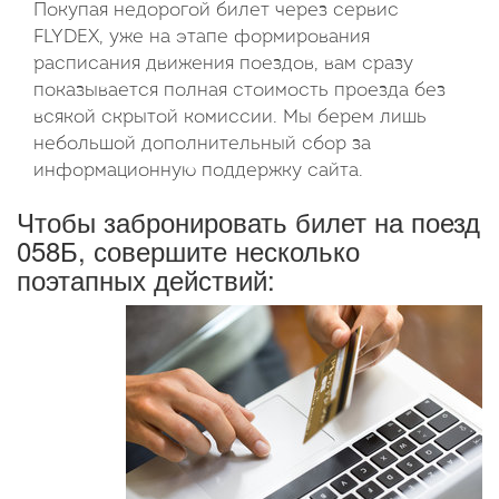
Покупая недорогой билет через сервис
FLYDEX, уже на этапе формирования
расписания движения поездов, вам сразу
показывается полная стоимость проезда без
всякой скрытой комиссии. Мы берем лишь
небольшой дополнительный сбор за
информационную поддержку сайта.
Чтобы забронировать билет на поезд
058Б, совершите несколько
поэтапных действий: