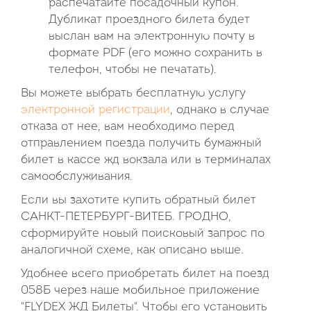
распечатайте посадочный купон.
Дубликат проездного билета будет
выслан вам на электронную почту в
формате PDF (его можно сохранить в
телефон, чтобы не печатать).
Вы можете выбрать бесплатную услугу
электронной регистрации
, однако в случае
отказа от нее, вам необходимо перед
отправлением поезда получить бумажный
билет в кассе жд вокзала или в терминалах
самообслуживания.
Если вы захотите купить обратный билет
САНКТ-ПЕТЕРБУРГ-ВИТЕБ. ГРОДНО,
сформируйте новый поисковый запрос по
аналогичной схеме, как описано выше.
Удобнее всего приобретать билет на поезд
058Б через наше мобильное приложение
"FLYDEX ЖД Билеты". Чтобы его установить