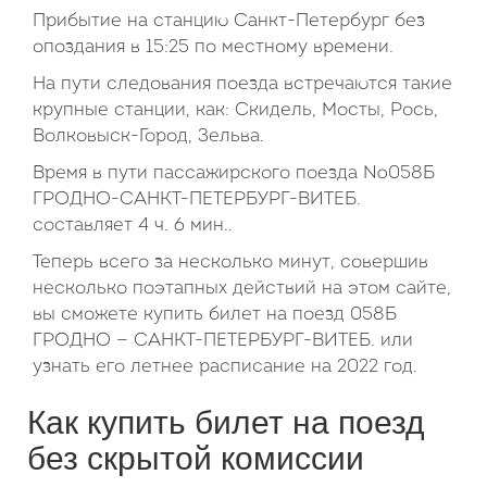
Прибытие на станцию Санкт-Петербург без
опоздания в 15:25 по местному времени.
На пути следования поезда встречаются такие
крупные станции, как: Скидель, Мосты, Рось,
Волковыск-Город, Зельва.
Время в пути пассажирского поезда №058Б
ГРОДНО-САНКТ-ПЕТЕРБУРГ-ВИТЕБ.
составляет 4 ч. 6 мин..
Теперь всего за несколько минут, совершив
несколько поэтапных действий на этом сайте,
вы сможете купить билет на поезд 058Б
ГРОДНО — САНКТ-ПЕТЕРБУРГ-ВИТЕБ. или
узнать его летнее расписание на 2022 год.
Как купить билет на поезд
без скрытой комиссии