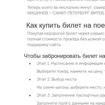
Теперь всего за несколько минут, сове
КИШИНЕВ — САНКТ-ПЕТЕРБУРГ-ВИТЕБ. ил
Как купить билет на по
Покупая недорогой билет через сервис
полная стоимость проезда без всякой
поддержку сайта.
Чтобы забронировать билет на
Этап 1. Расписание и информация 
Выберите поезд, нажмите на цену, 
Этап 2. Выбор места
На схеме вагона, выберите место,
Этап 3. Заполнение паспортных д
Заполните поля с данными на кажд