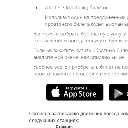
Этап 4. Оплата жд билетов
Используя один из предложенных с
проездного билета будет выслан в
Вы можете выбрать бесплатную услугу
отправлением поезда получить бумажны
Если вы захотите купить обратный би
аналогичной схеме, как описано выше.
Удобнее всего приобретать билет на п
просто нажмите по одной из кнопок ни
Согласно расписанию движения поезда но
следующих станциях:
Станция