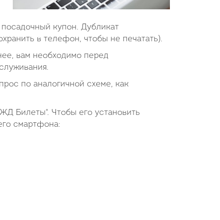
 посадочный купон. Дубликат
хранить в телефон, чтобы не печатать).
 нее, вам необходимо перед
служивания.
прос по аналогичной схеме, как
ЖД Билеты". Чтобы его установить
его смартфона: