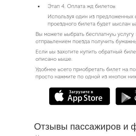
Этап 4. Оплата жд билетов
Используя один из предложенных с
проездного билета будет выслан в
Вы можете выбрать бесплатную услугу
отправлением поезда получить бумажны
Если вы захотите купить обратный бил
описано выше.
Удобнее всего приобретать билет на п
просто нажмите по одной из кнопок ни
Отзывы пассажиров и 