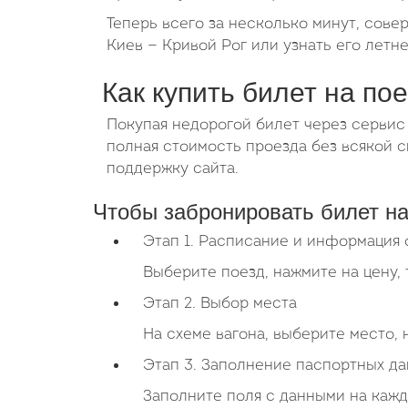
Теперь всего за несколько минут, сове
Киев — Кривой Рог или узнать его летне
Как купить билет на по
Покупая недорогой билет через сервис
полная стоимость проезда без всякой
поддержку сайта.
Чтобы забронировать билет на
Этап 1. Расписание и информация 
Выберите поезд, нажмите на цену, 
Этап 2. Выбор места
На схеме вагона, выберите место,
Этап 3. Заполнение паспортных д
Заполните поля с данными на кажд