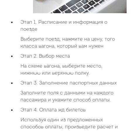
Этап 1. Расписание и информация о
поезде
Выберите поезд, нажмите на цену, того
класса вагона, который вам нужен
Этап 2. Выбор места
На схеме вагона, выберите место,
нижнюю или верхнюю полку.
Этап 3. Заполнение паспортных данных
Заполните поля с данными на каждого
пассажира и укажите способ оплаты.
Этап 4. Оплата жд билетов
Используя один из предложенных
способов оплаты, произведите расчет и