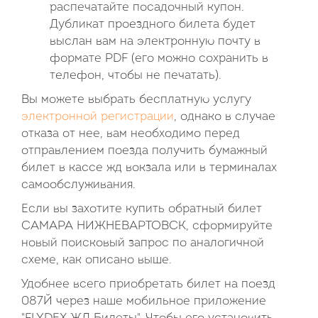
распечатайте посадочный купон.
Дубликат проездного билета будет
выслан вам на электронную почту в
формате PDF (его можно сохранить в
телефон, чтобы не печатать).
Вы можете выбрать бесплатную услугу
электронной регистрации
, однако в случае
отказа от нее, вам необходимо перед
отправлением поезда получить бумажный
билет в кассе жд вокзала или в терминалах
самообслуживания.
Если вы захотите купить обратный билет
САМАРА НИЖНЕВАРТОВСК, сформируйте
новый поисковый запрос по аналогичной
схеме, как описано выше.
Удобнее всего приобретать билет на поезд
087Й через наше мобильное приложение