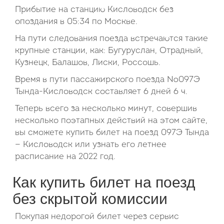
Прибытие на станцию Кисловодск без
опоздания в 05:34 по Москве.
На пути следования поезда встречаются такие
крупные станции, как: Бугуруслан, Отрадный,
Кузнецк, Балашов, Лиски, Россошь.
Время в пути пассажирского поезда №097Э
Тында-Кисловодск составляет 6 дней 6 ч.
Теперь всего за несколько минут, совершив
несколько поэтапных действий на этом сайте,
вы сможете купить билет на поезд 097Э Тында
— Кисловодск или узнать его летнее
расписание на 2022 год.
Как купить билет на поезд
без скрытой комиссии
Покупая недорогой билет через сервис