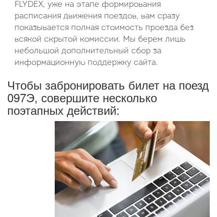
FLYDEX, уже на этапе формирования
расписания движения поездов, вам сразу
показывается полная стоимость проезда без
всякой скрытой комиссии. Мы берем лишь
небольшой дополнительный сбор за
информационную поддержку сайта.
Чтобы забронировать билет на поезд
097Э, совершите несколько
поэтапных действий: