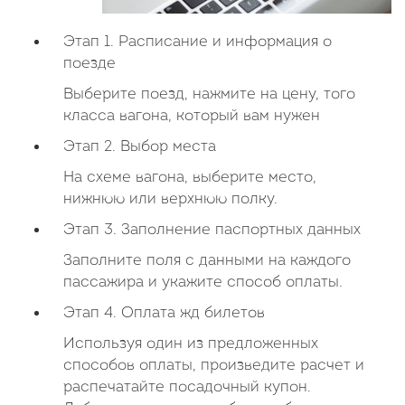
Этап 1. Расписание и информация о
поезде
Выберите поезд, нажмите на цену, того
класса вагона, который вам нужен
Этап 2. Выбор места
На схеме вагона, выберите место,
нижнюю или верхнюю полку.
Этап 3. Заполнение паспортных данных
Заполните поля с данными на каждого
пассажира и укажите способ оплаты.
Этап 4. Оплата жд билетов
Используя один из предложенных
способов оплаты, произведите расчет и
распечатайте посадочный купон.