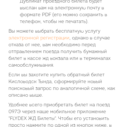
Дубликат проездного билета будет
выслан вам на электронную почту в
формате PDF (его можно сохранить в
телефон, чтобы не печатать).
Вы можете выбрать бесплатную услугу
электронной регистрации
, однако в случае
отказа от нее, вам необходимо перед
отправлением поезда получить бумажный
билет в кассе жд вокзала или в терминалах
самообслуживания.
Если вы захотите купить обратный билет
Кисловодск Тында, сформируйте новый
поисковый запрос по аналогичной схеме, как
описано выше.
Удобнее всего приобретать билет на поезд
097Э через наше мобильное приложение
"FLYDEX ЖД Билеты". Чтобы его установить
просто нажмите по одной из кнопок ниже, в