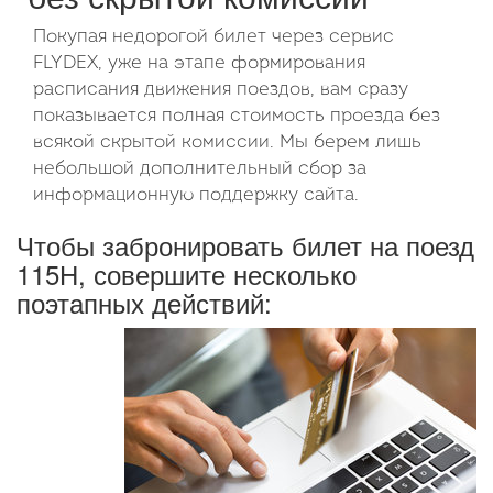
Покупая недорогой билет через сервис
FLYDEX, уже на этапе формирования
расписания движения поездов, вам сразу
показывается полная стоимость проезда без
всякой скрытой комиссии. Мы берем лишь
небольшой дополнительный сбор за
информационную поддержку сайта.
Чтобы забронировать билет на поезд
115Н, совершите несколько
поэтапных действий: