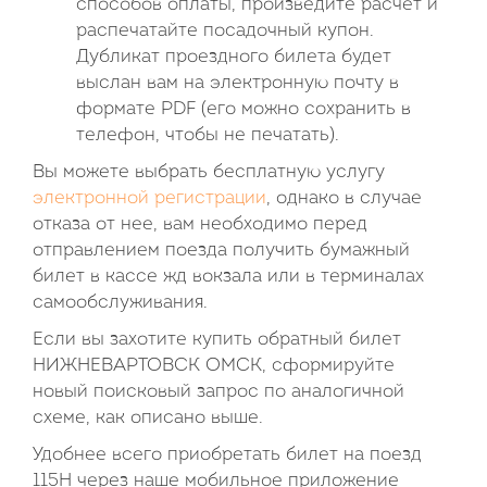
способов оплаты, произведите расчет и
распечатайте посадочный купон.
Дубликат проездного билета будет
выслан вам на электронную почту в
формате PDF (его можно сохранить в
телефон, чтобы не печатать).
Вы можете выбрать бесплатную услугу
электронной регистрации
, однако в случае
отказа от нее, вам необходимо перед
отправлением поезда получить бумажный
билет в кассе жд вокзала или в терминалах
самообслуживания.
Если вы захотите купить обратный билет
НИЖНЕВАРТОВСК ОМСК, сформируйте
новый поисковый запрос по аналогичной
схеме, как описано выше.
Удобнее всего приобретать билет на поезд
115Н через наше мобильное приложение