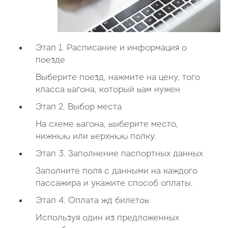
Этап 1. Расписание и информация о
поезде
Выберите поезд, нажмите на цену, того
класса вагона, который вам нужен
Этап 2. Выбор места
На схеме вагона, выберите место,
нижнюю или верхнюю полку.
Этап 3. Заполнение паспортных данных
Заполните поля с данными на каждого
пассажира и укажите способ оплаты.
Этап 4. Оплата жд билетов
Используя один из предложенных