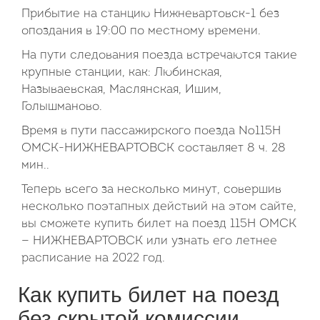
Прибытие на станцию Нижневартовск-1 без
опоздания в 19:00 по местному времени.
На пути следования поезда встречаются такие
крупные станции, как: Любинская,
Называевская, Маслянская, Ишим,
Голышманово.
Время в пути пассажирского поезда №115Н
ОМСК-НИЖНЕВАРТОВСК составляет 8 ч. 28
мин..
Теперь всего за несколько минут, совершив
несколько поэтапных действий на этом сайте,
вы сможете купить билет на поезд 115Н ОМСК
— НИЖНЕВАРТОВСК или узнать его летнее
расписание на 2022 год.
Как купить билет на поезд
без скрытой комиссии