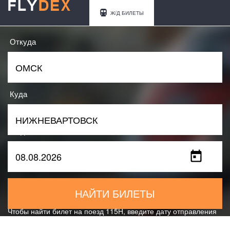
Ж/Д БИЛЕТЫ
Откуда
Куда
Когда
НАЙТИ БИЛЕТЫ
Чтобы найти билет на поезд 115Н, введите дату отправления