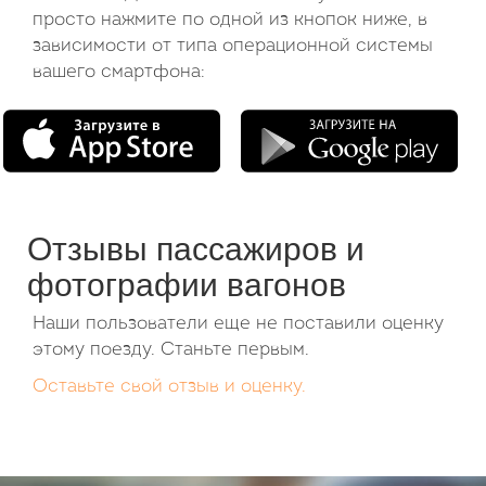
просто нажмите по одной из кнопок ниже, в
зависимости от типа операционной системы
вашего смартфона:
Отзывы пассажиров и
фотографии вагонов
Наши пользователи еще не поставили оценку
этому поезду. Станьте первым.
Оставьте свой отзыв и оценку.