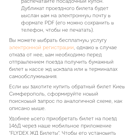
распечатайте посадочный купон.
Дубликат проездного билета будет
выслан вам на электронную почту в
формате PDF (его можно сохранить в
телефон, чтобы не печатать).
Вы можете выбрать бесплатную услугу
электронной регистрации
, однако в случае
отказа от нее, вам необходимо перед
отправлением поезда получить бумажный
билет в кассе жд вокзала или в терминалах
самообслуживания.
Если вы захотите купить обратный билет Киев
Симферополь, сформируйте новый
поисковый запрос по аналогичной схеме, как
описано выше.
Удобнее всего приобретать билет на поезд
146Д через наше мобильное приложение
"FLYDEX ЖД Билеты". Чтобы его установить