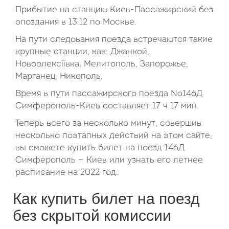
Прибытие на станцию Киев-Пассажирский без
опоздания в 13:12 по Москве.
На пути следования поезда встречаются такие
крупные станции, как: Джанкой,
Новоолексіївка, Мелитополь, Запорожье,
Марганец, Никополь.
Время в пути пассажирского поезда №146Д
Симферополь-Киев составляет 17 ч 17 мин.
Теперь всего за несколько минут, совершив
несколько поэтапных действий на этом сайте,
вы сможете купить билет на поезд 146Д
Симферополь — Киев или узнать его летнее
расписание на 2022 год.
Как купить билет на поезд
без скрытой комиссии