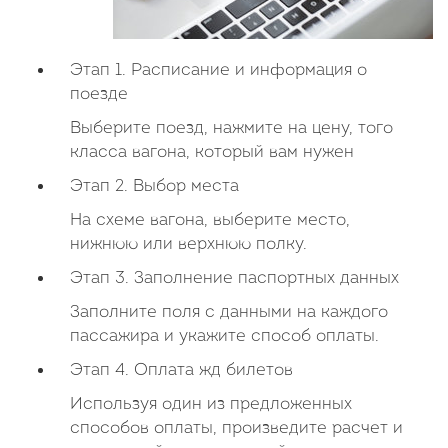
Этап 1. Расписание и информация о
поезде
Выберите поезд, нажмите на цену, того
класса вагона, который вам нужен
Этап 2. Выбор места
На схеме вагона, выберите место,
нижнюю или верхнюю полку.
Этап 3. Заполнение паспортных данных
Заполните поля с данными на каждого
пассажира и укажите способ оплаты.
Этап 4. Оплата жд билетов
Используя один из предложенных
способов оплаты, произведите расчет и