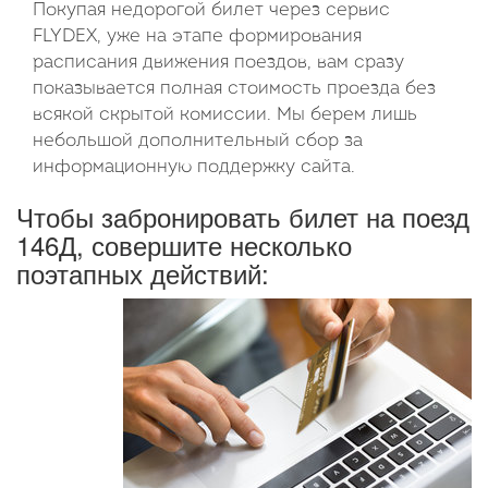
Покупая недорогой билет через сервис
FLYDEX, уже на этапе формирования
расписания движения поездов, вам сразу
показывается полная стоимость проезда без
всякой скрытой комиссии. Мы берем лишь
небольшой дополнительный сбор за
информационную поддержку сайта.
Чтобы забронировать билет на поезд
146Д, совершите несколько
поэтапных действий: