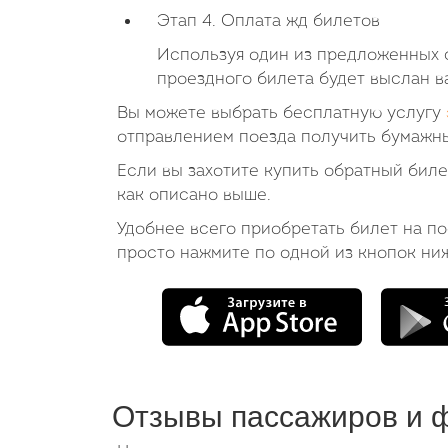
Этап 4. Оплата жд билетов
Используя один из предложенных с
проездного билета будет выслан в
Вы можете выбрать бесплатную услугу
отправлением поезда получить бумажны
Если вы захотите купить обратный бил
как описано выше.
Удобнее всего приобретать билет на п
просто нажмите по одной из кнопок ни
Отзывы пассажиров и 