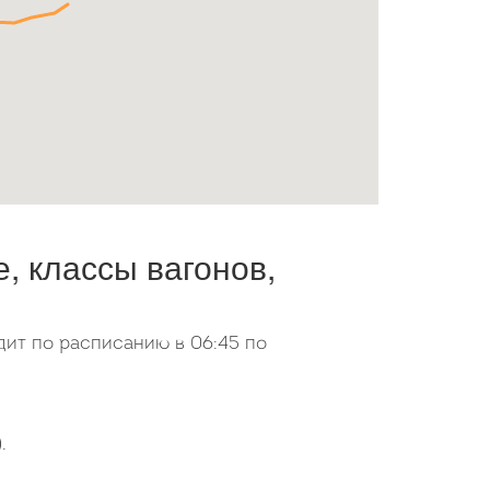
, классы вагонов,
дит по расписанию в 06:45 по
.