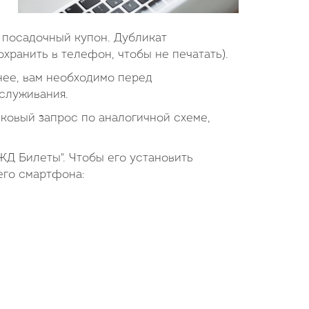
 посадочный купон. Дубликат
хранить в телефон, чтобы не печатать).
 нее, вам необходимо перед
служивания.
ковый запрос по аналогичной схеме,
ЖД Билеты". Чтобы его установить
его смартфона: