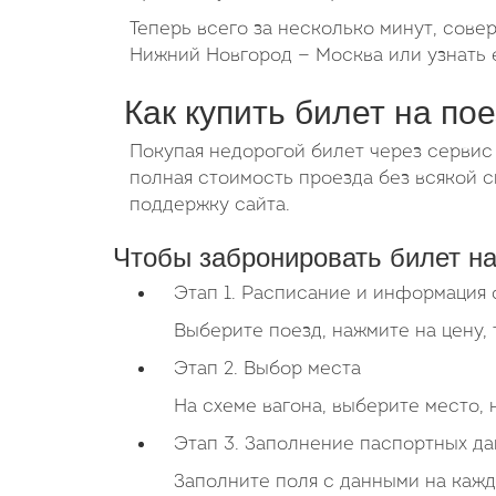
Теперь всего за несколько минут, сове
Нижний Новгород — Москва или узнать е
Как купить билет на по
Покупая недорогой билет через сервис
полная стоимость проезда без всякой
поддержку сайта.
Чтобы забронировать билет на
Этап 1. Расписание и информация 
Выберите поезд, нажмите на цену, 
Этап 2. Выбор места
На схеме вагона, выберите место,
Этап 3. Заполнение паспортных д
Заполните поля с данными на кажд