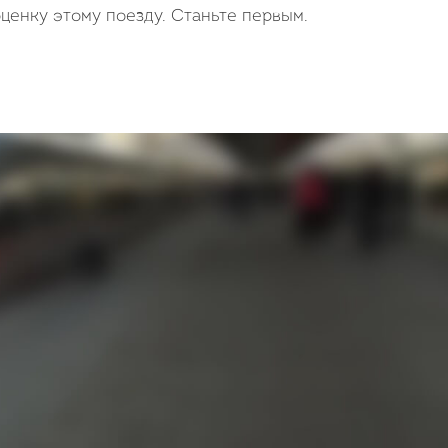
ценку этому поезду. Станьте первым.