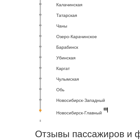
Калачинская
Татарская
Чаны
Озеро-Карачинское
Барабинск
Убинская
Каргат
Чулымская
Обь
Новосибирск-Западный
Новосибирск-Главный
Отзывы пассажиров и 