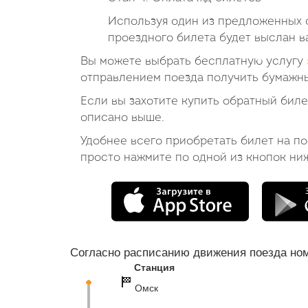
Используя один из предложенных с
проездного билета будет выслан в
Вы можете выбрать бесплатную услугу
отправлением поезда получить бумажны
Если вы захотите купить обратный би
описано выше.
Удобнее всего приобретать билет на п
просто нажмите по одной из кнопок ни
Согласно расписанию движения поезда но
Станция
Омск