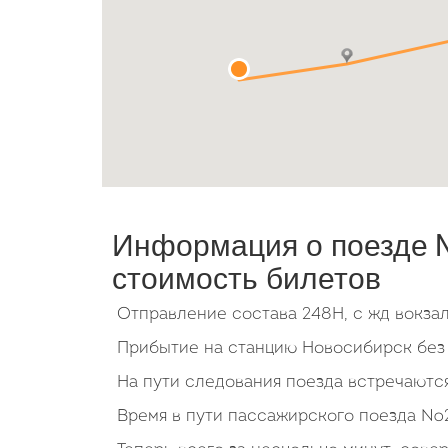
Информация о поезде №
стоимость билетов
Отправление состава 248Н, с жд вокза
Прибытие на станцию Новосибирск без 
На пути следования поезда встречаются
Время в пути пассажирского поезда 