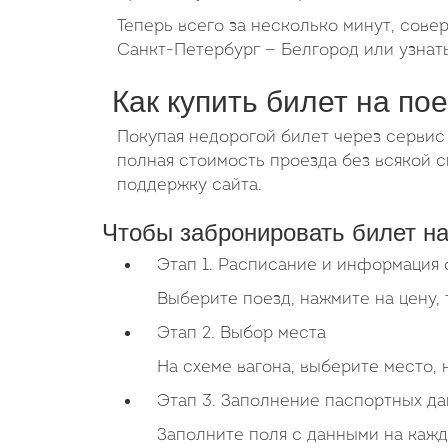
Теперь всего за несколько минут, сове
Санкт-Петербург — Белгород или узнать
Как купить билет на по
Покупая недорогой билет через сервис
полная стоимость проезда без всякой
поддержку сайта.
Чтобы забронировать билет на
Этап 1. Расписание и информация 
Выберите поезд, нажмите на цену, 
Этап 2. Выбор места
На схеме вагона, выберите место,
Этап 3. Заполнение паспортных д
Заполните поля с данными на кажд