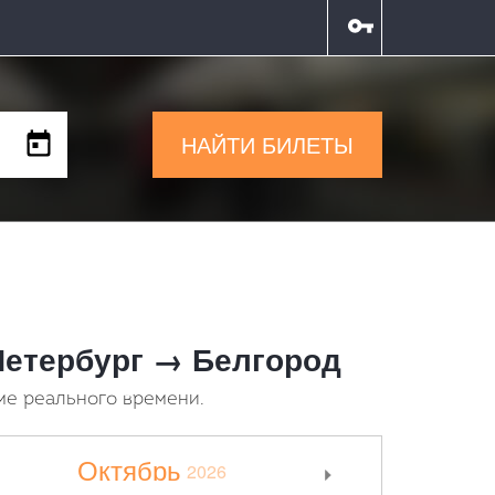
НАЙТИ БИЛЕТЫ
-Петербург → Белгород
ме реального времени.
Октябрь
2026
>