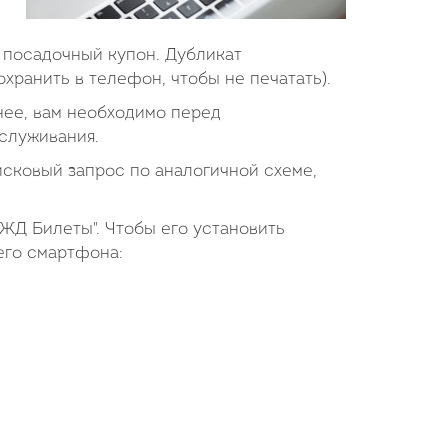
 посадочный купон. Дубликат
хранить в телефон, чтобы не печатать).
 нее, вам необходимо перед
служивания.
сковый запрос по аналогичной схеме,
ЖД Билеты". Чтобы его установить
его смартфона: