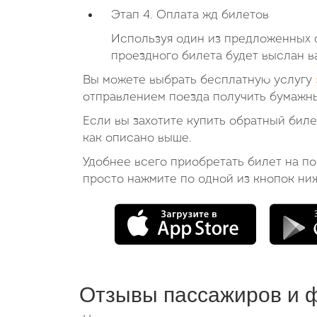
Этап 4. Оплата жд билетов
Используя один из предложенных с
проездного билета будет выслан в
Вы можете выбрать бесплатную услугу
отправлением поезда получить бумажны
Если вы захотите купить обратный бил
как описано выше.
Удобнее всего приобретать билет на п
просто нажмите по одной из кнопок ни
Отзывы пассажиров и 