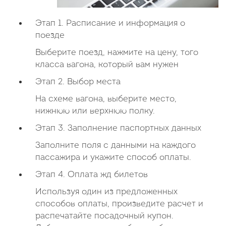
Этап 1. Расписание и информация о
поезде
Выберите поезд, нажмите на цену, того
класса вагона, который вам нужен
Этап 2. Выбор места
На схеме вагона, выберите место,
нижнюю или верхнюю полку.
Этап 3. Заполнение паспортных данных
Заполните поля с данными на каждого
пассажира и укажите способ оплаты.
Этап 4. Оплата жд билетов
Используя один из предложенных
способов оплаты, произведите расчет и
распечатайте посадочный купон.