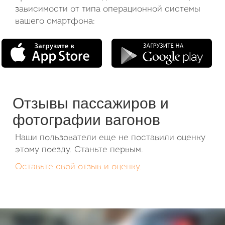
зависимости от типа операционной системы
вашего смартфона:
Отзывы пассажиров и
фотографии вагонов
Наши пользователи еще не поставили оценку
этому поезду. Станьте первым.
Оставьте свой отзыв и оценку.