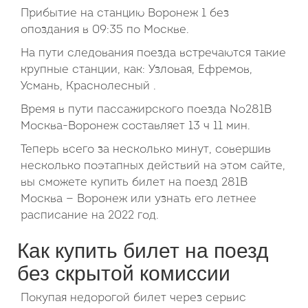
Прибытие на станцию Воронеж 1 без
опоздания в 09:35 по Москве.
На пути следования поезда встречаются такие
крупные станции, как: Узловая, Ефремов,
Усмань, Краснолесный .
Время в пути пассажирского поезда №281В
Москва-Воронеж составляет 13 ч 11 мин.
Теперь всего за несколько минут, совершив
несколько поэтапных действий на этом сайте,
вы сможете купить билет на поезд 281В
Москва — Воронеж или узнать его летнее
расписание на 2022 год.
Как купить билет на поезд
без скрытой комиссии
Покупая недорогой билет через сервис