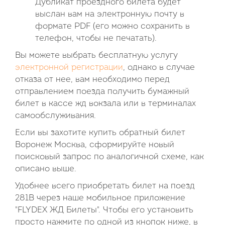
Дубликат проездного билета будет
выслан вам на электронную почту в
формате PDF (его можно сохранить в
телефон, чтобы не печатать).
Вы можете выбрать бесплатную услугу
электронной регистрации
, однако в случае
отказа от нее, вам необходимо перед
отправлением поезда получить бумажный
билет в кассе жд вокзала или в терминалах
самообслуживания.
Если вы захотите купить обратный билет
Воронеж Москва, сформируйте новый
поисковый запрос по аналогичной схеме, как
описано выше.
Удобнее всего приобретать билет на поезд
281В через наше мобильное приложение
"FLYDEX ЖД Билеты". Чтобы его установить
просто нажмите по одной из кнопок ниже, в