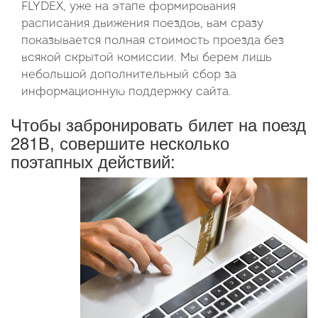
FLYDEX, уже на этапе формирования
расписания движения поездов, вам сразу
показывается полная стоимость проезда без
всякой скрытой комиссии. Мы берем лишь
небольшой дополнительный сбор за
информационную поддержку сайта.
Чтобы забронировать билет на поезд
281В, совершите несколько
поэтапных действий: