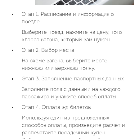
Этап 1. Расписание и информация о
поезде
Выберите поезд, нажмите на цену, того
класса вагона, который вам нужен
Этап 2. Выбор места
На схеме вагона, выберите место,
нижнюю или верхнюю полку.
Этап 3. Заполнение паспортных данных
Заполните поля с данными на каждого
пассажира и укажите способ оплаты.
Этап 4. Оплата жд билетов
Используя один из предложенных
способов оплаты, произведите расчет и
распечатайте посадочный купон.