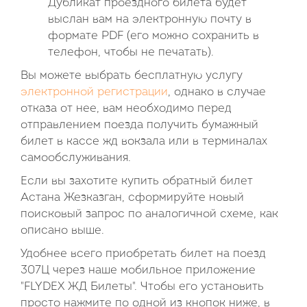
Дубликат проездного билета будет
выслан вам на электронную почту в
формате PDF (его можно сохранить в
телефон, чтобы не печатать).
Вы можете выбрать бесплатную услугу
электронной регистрации
, однако в случае
отказа от нее, вам необходимо перед
отправлением поезда получить бумажный
билет в кассе жд вокзала или в терминалах
самообслуживания.
Если вы захотите купить обратный билет
Астана Жезказган, сформируйте новый
поисковый запрос по аналогичной схеме, как
описано выше.
Удобнее всего приобретать билет на поезд
307Ц через наше мобильное приложение
"FLYDEX ЖД Билеты". Чтобы его установить
просто нажмите по одной из кнопок ниже, в