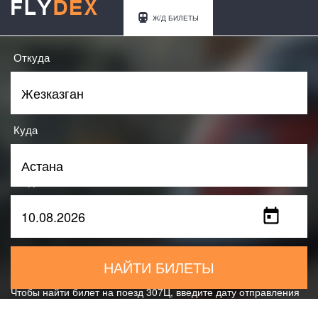
Ж/Д БИЛЕТЫ
Откуда
Куда
Когда
НАЙТИ БИЛЕТЫ
Чтобы найти билет на поезд 307Ц, введите дату отправления