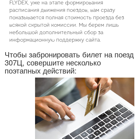
FLYDEX, уже на этапе формирования
расписания движения поездов, вам сразу
показывается полная стоимость проезда без
всякой скрытой комиссии. Мы берем лишь
небольшой дополнительный сбор за
информационную поддержку сайта.
Чтобы забронировать билет на поезд
307Ц, совершите несколько
поэтапных действий: