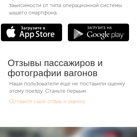
зависимости от типа операционной системы
вашего смартфона:
Отзывы пассажиров и
фотографии вагонов
Наши пользователи еще не поставили оценку
этому поезду. Станьте первым.
Оставьте свой отзыв и оценку.