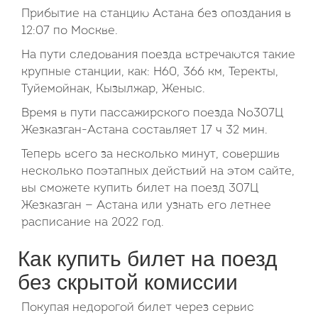
Прибытие на станцию Астана без опоздания в
12:07 по Москве.
На пути следования поезда встречаются такие
крупные станции, как: Н60, 366 км, Теректы,
Туйемойнак, Кызылжар, Женыс.
Время в пути пассажирского поезда №307Ц
Жезказган-Астана составляет 17 ч 32 мин.
Теперь всего за несколько минут, совершив
несколько поэтапных действий на этом сайте,
вы сможете купить билет на поезд 307Ц
Жезказган — Астана или узнать его летнее
расписание на 2022 год.
Как купить билет на поезд
без скрытой комиссии
Покупая недорогой билет через сервис