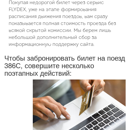
Покупая недорогой билет через сервис
FLYDEX, уже на этапе формирования
расписания движения поездов, вам сразу
показывается полная стоимость проезда без
всякой скрытой комиссии. Мы берем лишь
небольшой дополнительный сбор за
информационную поддержку сайта.
Чтобы забронировать билет на поезд
386С, совершите несколько
поэтапных действий: