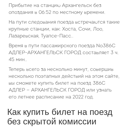
Прибытие на станцию Архангельск без
опоздания в 06:52 по местному времени.
На пути следования поезда встречаются такие
крупные станции, как: Хоста, Сочи, Лоо,
Лазаревская, Туапсе-Пасс..
Время в пути пассажирского поезда №386С
АДЛЕР-АРХАНГЕЛЬСК ГОРОД составляет 3 ч.
45 мин..
Теперь всего за несколько минут, совершив
несколько поэтапных действий на этом сайте,
вы сможете купить билет на поезд 386С
АДЛЕР — АРХАНГЕЛЬСК ГОРОД или узнать
его летнее расписание на 2022 год.
Как купить билет на поезд
без скрытой комиссии