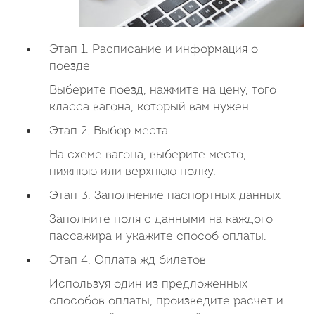
Этап 1. Расписание и информация о
поезде
Выберите поезд, нажмите на цену, того
класса вагона, который вам нужен
Этап 2. Выбор места
На схеме вагона, выберите место,
нижнюю или верхнюю полку.
Этап 3. Заполнение паспортных данных
Заполните поля с данными на каждого
пассажира и укажите способ оплаты.
Этап 4. Оплата жд билетов
Используя один из предложенных
способов оплаты, произведите расчет и