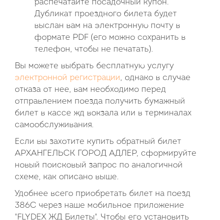
распечатайте посадочный купон.
Дубликат проездного билета будет
выслан вам на электронную почту в
формате PDF (его можно сохранить в
телефон, чтобы не печатать).
Вы можете выбрать бесплатную услугу
электронной регистрации
, однако в случае
отказа от нее, вам необходимо перед
отправлением поезда получить бумажный
билет в кассе жд вокзала или в терминалах
самообслуживания.
Если вы захотите купить обратный билет
АРХАНГЕЛЬСК ГОРОД АДЛЕР, сформируйте
новый поисковый запрос по аналогичной
схеме, как описано выше.
Удобнее всего приобретать билет на поезд
386С через наше мобильное приложение
"FLYDEX ЖД Билеты". Чтобы его установить