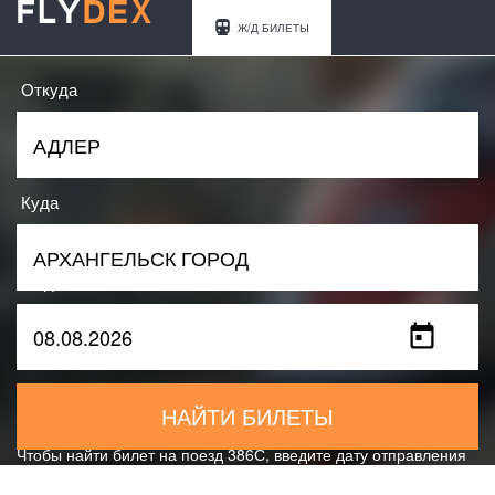
Ж/Д БИЛЕТЫ
Откуда
Куда
Когда
НАЙТИ БИЛЕТЫ
Чтобы найти билет на поезд 386С, введите дату отправления