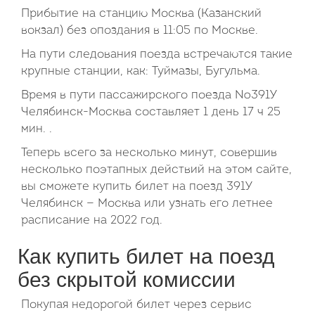
Прибытие на станцию Москва (Казанский
вокзал) без опоздания в 11:05 по Москве.
На пути следования поезда встречаются такие
крупные станции, как: Туймазы, Бугульма.
Время в пути пассажирского поезда №391У
Челябинск-Москва составляет 1 день 17 ч 25
мин. .
Теперь всего за несколько минут, совершив
несколько поэтапных действий на этом сайте,
вы сможете купить билет на поезд 391У
Челябинск — Москва или узнать его летнее
расписание на 2022 год.
Как купить билет на поезд
без скрытой комиссии
Покупая недорогой билет через сервис