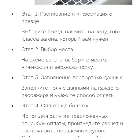
Этап 1. Расписание и информация о
поезде
Выберите поезд, нажмите на цену, того
класса вагона, который вам нужен
Этап 2. Выбор места
На схеме вагона, выберите место,
нижнюю или верхнюю полку.
Этап 3. Заполнение паспортных данных
Заполните поля с данными на каждого
пассажира и укажите способ оплаты.
Этап 4. Оплата жд билетов
Используя один из предложенных
способов оплаты, произведите расчет и
распечатайте посадочный купон.