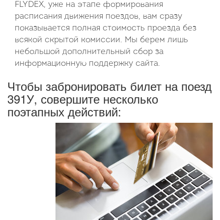
FLYDEX, уже на этапе формирования
расписания движения поездов, вам сразу
показывается полная стоимость проезда без
всякой скрытой комиссии. Мы берем лишь
небольшой дополнительный сбор за
информационную поддержку сайта.
Чтобы забронировать билет на поезд
391У, совершите несколько
поэтапных действий: