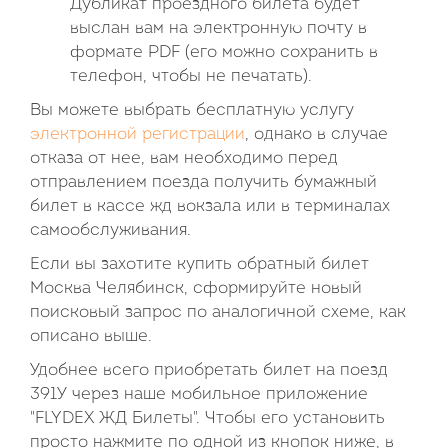
Дубликат проездного билета будет
выслан вам на электронную почту в
формате PDF (его можно сохранить в
телефон, чтобы не печатать).
Вы можете выбрать бесплатную услугу
электронной регистрации
, однако в случае
отказа от нее, вам необходимо перед
отправлением поезда получить бумажный
билет в кассе жд вокзала или в терминалах
самообслуживания.
Если вы захотите купить обратный билет
Москва Челябинск, сформируйте новый
поисковый запрос по аналогичной схеме, как
описано выше.
Удобнее всего приобретать билет на поезд
391У через наше мобильное приложение
"FLYDEX ЖД Билеты". Чтобы его установить
просто нажмите по одной из кнопок ниже, в