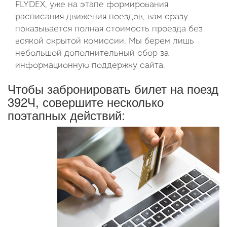
FLYDEX, уже на этапе формирования
расписания движения поездов, вам сразу
показывается полная стоимость проезда без
всякой скрытой комиссии. Мы берем лишь
небольшой дополнительный сбор за
информационную поддержку сайта.
Чтобы забронировать билет на поезд
392Ч, совершите несколько
поэтапных действий: