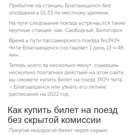
Прибытие на станцию Благовещенск без
опоздания в 01:33 по местному времени.
На пути следования поезда встречаются такие
крупные станции, как: Свободный, Белогорск.
Время в пути пассажирского поезда №392Ч
Чита-Благовещенск составляет 1 день 13 ч 48
мин. .
Теперь всего за несколько минут, совершив
несколько поэтапных действий на этом сайте,
вы сможете купить билет на поезд 392Ч Чита
— Благовещенск или узнать его летнее
расписание на 2022 год.
Как купить билет на поезд
без скрытой комиссии
Покупая недорогой билет через сервис