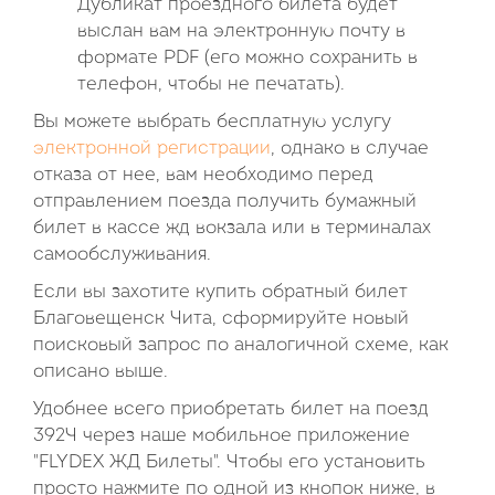
Дубликат проездного билета будет
выслан вам на электронную почту в
формате PDF (его можно сохранить в
телефон, чтобы не печатать).
Вы можете выбрать бесплатную услугу
электронной регистрации
, однако в случае
отказа от нее, вам необходимо перед
отправлением поезда получить бумажный
билет в кассе жд вокзала или в терминалах
самообслуживания.
Если вы захотите купить обратный билет
Благовещенск Чита, сформируйте новый
поисковый запрос по аналогичной схеме, как
описано выше.
Удобнее всего приобретать билет на поезд
392Ч через наше мобильное приложение
"FLYDEX ЖД Билеты". Чтобы его установить
просто нажмите по одной из кнопок ниже, в