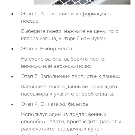
Этап 1. Расписание и информация о
поезде
Выберите поезд, нажмите на цену, того
класса вагона, который вам нужен
Этап 2. Выбор места
На схеме вагона, выберите место,
нижнюю или верхнюю полку.
Этап 3. Заполнение паспортных данных
Заполните поля с данными на каждого
пассажира и укажите способ оплаты.
Этап 4. Оплата жд билетов
Используя один из предложенных
способов оплаты, произведите расчет и
распечатайте посадочный купон.