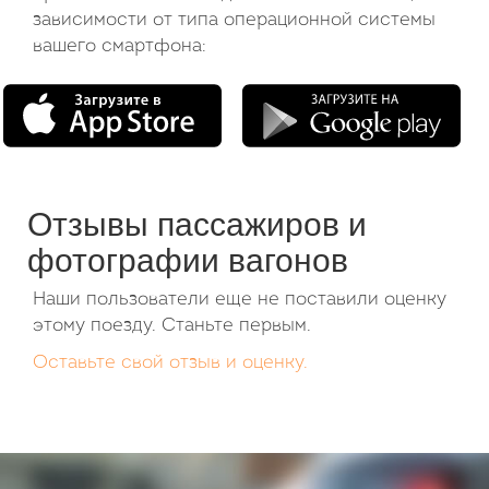
зависимости от типа операционной системы
вашего смартфона:
Отзывы пассажиров и
фотографии вагонов
Наши пользователи еще не поставили оценку
этому поезду. Станьте первым.
Оставьте свой отзыв и оценку.