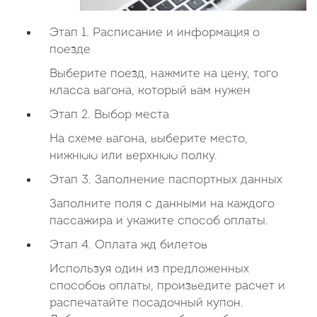
Этап 1. Расписание и информация о
поезде
Выберите поезд, нажмите на цену, того
класса вагона, который вам нужен
Этап 2. Выбор места
На схеме вагона, выберите место,
нижнюю или верхнюю полку.
Этап 3. Заполнение паспортных данных
Заполните поля с данными на каждого
пассажира и укажите способ оплаты.
Этап 4. Оплата жд билетов
Используя один из предложенных
способов оплаты, произведите расчет и
распечатайте посадочный купон.