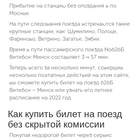
Прибытие на станцию без опоздания в по
Москве.
На пути следования поезда встречаются такие
крупные станции, как: Шумилино, Полоцк,
Фариново, Ветрино, Загатье, Зябки.
Время в пути пассажирского поезда №626Б
Витебск-Минск составляет 3 ч 57 мин.
Теперь всего за несколько минут, совершив
несколько поэтапных действий на этом сайте,
вы сможете купить билет на поезд 626Б
Витебск — Минск или узнать его летнее
расписание на 2022 год.
Как купить билет на поезд
без скрытой комиссии
Покупая недорогой билет через сервис