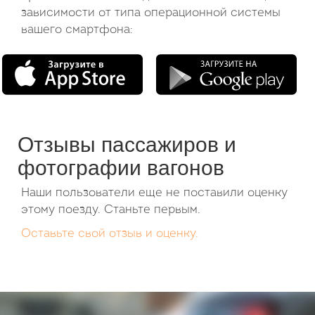
зависимости от типа операционной системы
вашего смартфона:
Отзывы пассажиров и
фотографии вагонов
Наши пользователи еще не поставили оценку
этому поезду. Станьте первым.
Оставьте свой отзыв и оценку.