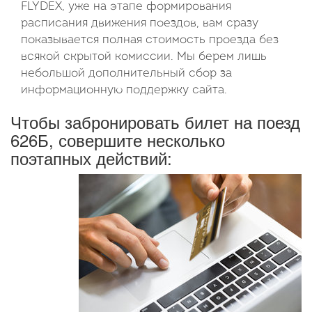
FLYDEX, уже на этапе формирования
расписания движения поездов, вам сразу
показывается полная стоимость проезда без
всякой скрытой комиссии. Мы берем лишь
небольшой дополнительный сбор за
информационную поддержку сайта.
Чтобы забронировать билет на поезд
626Б, совершите несколько
поэтапных действий: