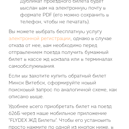
Дубликат проездного билета будет
выслан вам на электронную почту в
формате PDF (его можно сохранить в
телефон, чтобы не печатать).
Вы можете выбрать бесплатную услугу
электронной регистрации
, однако в случае
отказа от нее, вам необходимо перед
отправлением поезда получить бумажный
билет в кассе жд вокзала или в терминалах
самообслуживания.
Если вы захотите купить обратный билет
Минск Витебск, сформируйте новый
поисковый запрос по аналогичной схеме, как
описано выше.
Удобнее всего приобретать билет на поезд
626Б через наше мобильное приложение
"FLYDEX ЖД Билеты". Чтобы его установить
просто нажмите по одной из кнопок ниже, в