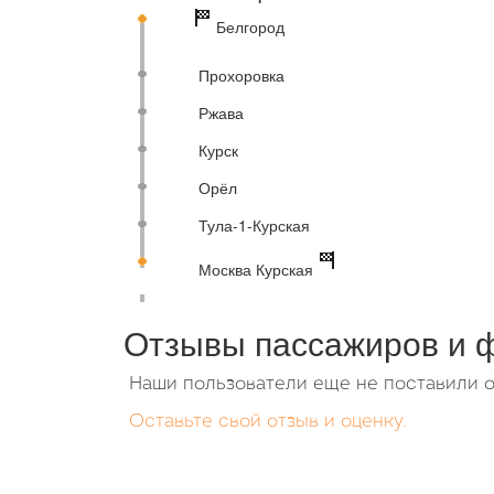
Белгород
Прохоровка
Ржава
Курск
Орёл
Тула-1-Курская
Москва Курская
Отзывы пассажиров и 
Наши пользователи еще не поставили о
Оставьте свой отзыв и оценку.