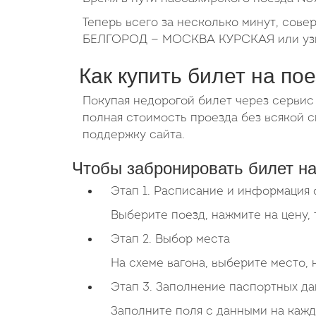
Теперь всего за несколько минут, сове
БЕЛГОРОД — МОСКВА КУРСКАЯ или узнат
Как купить билет на по
Покупая недорогой билет через сервис
полная стоимость проезда без всякой
поддержку сайта.
Чтобы забронировать билет на
Этап 1. Расписание и информация 
Выберите поезд, нажмите на цену, 
Этап 2. Выбор места
На схеме вагона, выберите место,
Этап 3. Заполнение паспортных д
Заполните поля с данными на кажд