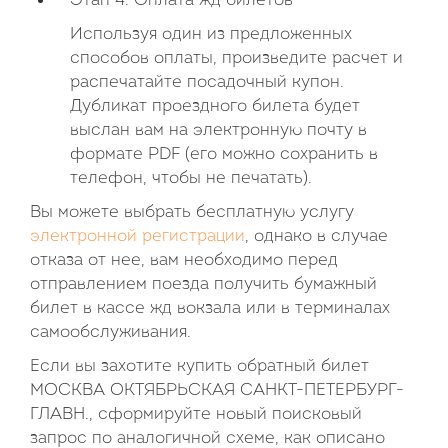
Этап 4. Оплата жд билетов
Используя один из предложенных
способов оплаты, произведите расчет и
распечатайте посадочный купон.
Дубликат проездного билета будет
выслан вам на электронную почту в
формате PDF (его можно сохранить в
телефон, чтобы не печатать).
Вы можете выбрать бесплатную услугу
электронной регистрации
, однако в случае
отказа от нее, вам необходимо перед
отправлением поезда получить бумажный
билет в кассе жд вокзала или в терминалах
самообслуживания.
Если вы захотите купить обратный билет
МОСКВА ОКТЯБРЬСКАЯ САНКТ-ПЕТЕРБУРГ-
ГЛАВН., сформируйте новый поисковый
запрос по аналогичной схеме, как описано