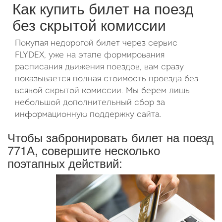
Как купить билет на поезд
без скрытой комиссии
Покупая недорогой билет через сервис
FLYDEX, уже на этапе формирования
расписания движения поездов, вам сразу
показывается полная стоимость проезда без
всякой скрытой комиссии. Мы берем лишь
небольшой дополнительный сбор за
информационную поддержку сайта.
Чтобы забронировать билет на поезд
771А, совершите несколько
поэтапных действий: