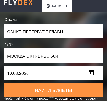
Ж/Д БИЛЕТЫ
Откуда
Куда
Когда
НАЙТИ БИЛЕТЫ
Чтобы найти билет на поезд 771А, введите дату отправления