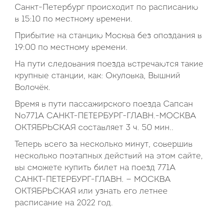
Санкт-Петербург происходит по расписанию
в 15:10 по местному времени.
Прибытие на станцию Москва без опоздания в
19:00 по местному времени.
На пути следования поезда встречаются такие
крупные станции, как: Окуловка, Вышний
Волочёк.
Время в пути пассажирского поезда Сапсан
№771А САНКТ-ПЕТЕРБУРГ-ГЛАВН.-МОСКВА
ОКТЯБРЬСКАЯ составляет 3 ч. 50 мин..
Теперь всего за несколько минут, совершив
несколько поэтапных действий на этом сайте,
вы сможете купить билет на поезд 771А
САНКТ-ПЕТЕРБУРГ-ГЛАВН. — МОСКВА
ОКТЯБРЬСКАЯ или узнать его летнее
расписание на 2022 год.