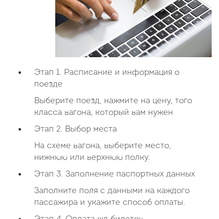
Этап 1. Расписание и информация о
поезде
Выберите поезд, нажмите на цену, того
класса вагона, который вам нужен
Этап 2. Выбор места
На схеме вагона, выберите место,
нижнюю или верхнюю полку.
Этап 3. Заполнение паспортных данных
Заполните поля с данными на каждого
пассажира и укажите способ оплаты.