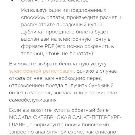
Этап 4. Оплата жд билетов
Используя один из предложенных
способов оплаты, произведите расчет и
распечатайте посадочный купон.
Дубликат проездного билета будет
выслан вам на электронную почту в
формате PDF (его можно сохранить в
телефон, чтобы не печатать).
Вы можете выбрать бесплатную услугу
электронной регистрации
, однако в случае
отказа от нее, вам необходимо перед
отправлением поезда получить бумажный
билет в кассе жд вокзала или в терминалах
самообслуживания.
Если вы захотите купить обратный билет
МОСКВА ОКТЯБРЬСКАЯ САНКТ-ПЕТЕРБУРГ-
ГЛАВН., сформируйте новый поисковый
запрос по аналогичной схеме, как описано