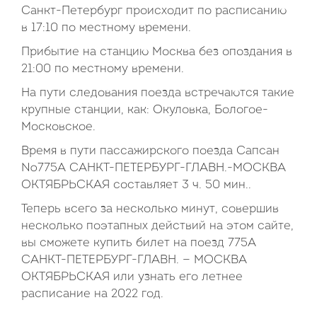
Санкт-Петербург происходит по расписанию
в 17:10 по местному времени.
Прибытие на станцию Москва без опоздания в
21:00 по местному времени.
На пути следования поезда встречаются такие
крупные станции, как: Окуловка, Бологое-
Московское.
Время в пути пассажирского поезда Сапсан
№775А САНКТ-ПЕТЕРБУРГ-ГЛАВН.-МОСКВА
ОКТЯБРЬСКАЯ составляет 3 ч. 50 мин..
Теперь всего за несколько минут, совершив
несколько поэтапных действий на этом сайте,
вы сможете купить билет на поезд 775А
САНКТ-ПЕТЕРБУРГ-ГЛАВН. — МОСКВА
ОКТЯБРЬСКАЯ или узнать его летнее
расписание на 2022 год.