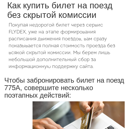
Как купить билет на поезд
без скрытой комиссии
Покупая недорогой билет через сервис
FLYDEX, уже на этапе формирования
расписания движения поездов, вам сразу
показывается полная стоимость проезда без
всякой скрытой комиссии. Мы берем лишь
небольшой дополнительный сбор за
информационную поддержку сайта.
Чтобы забронировать билет на поезд
775А, совершите несколько
поэтапных действий: