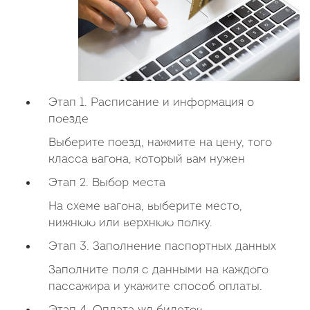
Этап 1. Расписание и информация о
поезде
Выберите поезд, нажмите на цену, того
класса вагона, который вам нужен
Этап 2. Выбор места
На схеме вагона, выберите место,
нижнюю или верхнюю полку.
Этап 3. Заполнение паспортных данных
Заполните поля с данными на каждого
пассажира и укажите способ оплаты.