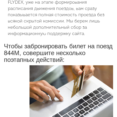
FLYDEX, уже на этапе формирования
расписания движения поездов, вам сразу
показывается полная стоимость проезда без
всякой скрытой комиссии. Мы берем лишь
небольшой дополнительный сбор за
информационную поддержку сайта.
Чтобы забронировать билет на поезд
844М, совершите несколько
поэтапных действий: