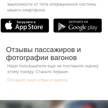
зависимости от типа операционной системы
вашего смартфона:
Отзывы пассажиров и
фотографии вагонов
Наши пользователи еще не поставили оценку
этому поезду. Станьте первым.
Оставьте свой отзыв и оценку.