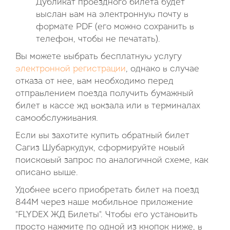
Дубликат проездного билета будет
выслан вам на электронную почту в
формате PDF (его можно сохранить в
телефон, чтобы не печатать).
Вы можете выбрать бесплатную услугу
электронной регистрации
, однако в случае
отказа от нее, вам необходимо перед
отправлением поезда получить бумажный
билет в кассе жд вокзала или в терминалах
самообслуживания.
Если вы захотите купить обратный билет
Сагиз Шубаркудук, сформируйте новый
поисковый запрос по аналогичной схеме, как
описано выше.
Удобнее всего приобретать билет на поезд
844М через наше мобильное приложение
"FLYDEX ЖД Билеты". Чтобы его установить
просто нажмите по одной из кнопок ниже, в