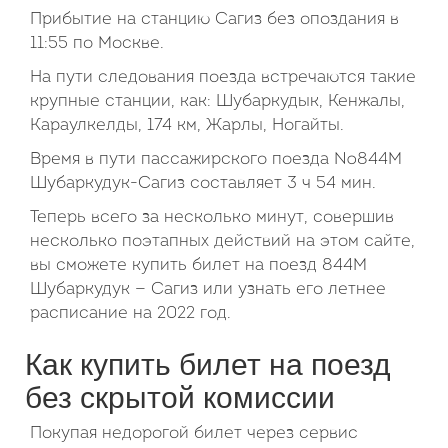
Прибытие на станцию Сагиз без опоздания в
11:55 по Москве.
На пути следования поезда встречаются такие
крупные станции, как: Шубаркудык, Кенжалы,
Караулкелды, 174 км, Жарлы, Ногайты.
Время в пути пассажирского поезда №844М
Шубаркудук-Сагиз составляет 3 ч 54 мин.
Теперь всего за несколько минут, совершив
несколько поэтапных действий на этом сайте,
вы сможете купить билет на поезд 844М
Шубаркудук — Сагиз или узнать его летнее
расписание на 2022 год.
Как купить билет на поезд
без скрытой комиссии
Покупая недорогой билет через сервис