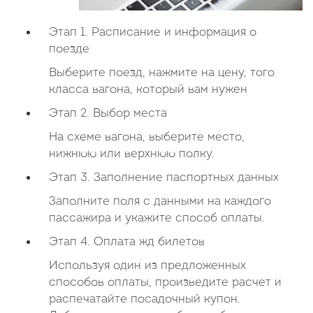
Этап 1. Расписание и информация о
поезде
Выберите поезд, нажмите на цену, того
класса вагона, который вам нужен
Этап 2. Выбор места
На схеме вагона, выберите место,
нижнюю или верхнюю полку.
Этап 3. Заполнение паспортных данных
Заполните поля с данными на каждого
пассажира и укажите способ оплаты.
Этап 4. Оплата жд билетов
Используя один из предложенных
способов оплаты, произведите расчет и
распечатайте посадочный купон.