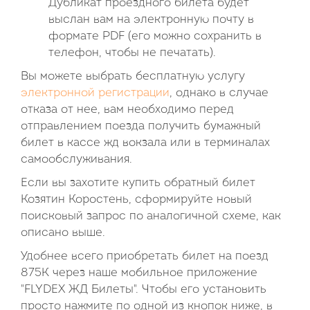
Дубликат проездного билета будет
выслан вам на электронную почту в
формате PDF (его можно сохранить в
телефон, чтобы не печатать).
Вы можете выбрать бесплатную услугу
электронной регистрации
, однако в случае
отказа от нее, вам необходимо перед
отправлением поезда получить бумажный
билет в кассе жд вокзала или в терминалах
самообслуживания.
Если вы захотите купить обратный билет
Козятин Коростень, сформируйте новый
поисковый запрос по аналогичной схеме, как
описано выше.
Удобнее всего приобретать билет на поезд
875К через наше мобильное приложение
"FLYDEX ЖД Билеты". Чтобы его установить
просто нажмите по одной из кнопок ниже, в