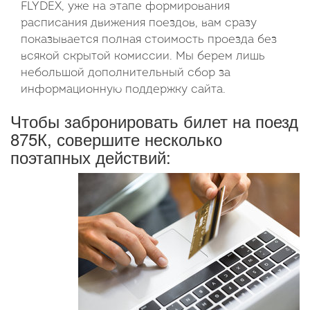
FLYDEX, уже на этапе формирования
расписания движения поездов, вам сразу
показывается полная стоимость проезда без
всякой скрытой комиссии. Мы берем лишь
небольшой дополнительный сбор за
информационную поддержку сайта.
Чтобы забронировать билет на поезд
875К, совершите несколько
поэтапных действий: