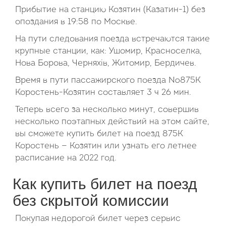
Прибытие на станцию Козятин (Казатин-1) без
опоздания в 19:58 по Москве.
На пути следования поезда встречаются такие
крупные станции, как: Ушомир, Красноселка,
Нова Борова, Черняхів, Житомир, Бердичев.
Время в пути пассажирского поезда №875К
Коростень-Козятин составляет 3 ч 26 мин.
Теперь всего за несколько минут, совершив
несколько поэтапных действий на этом сайте,
вы сможете купить билет на поезд 875К
Коростень — Козятин или узнать его летнее
расписание на 2022 год.
Как купить билет на поезд
без скрытой комиссии
Покупая недорогой билет через сервис