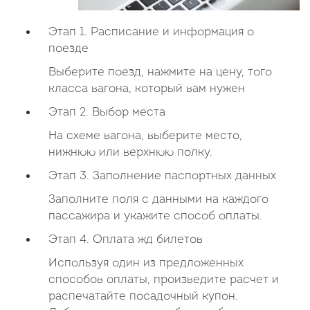
Этап 1. Расписание и информация о
поезде
Выберите поезд, нажмите на цену, того
класса вагона, который вам нужен
Этап 2. Выбор места
На схеме вагона, выберите место,
нижнюю или верхнюю полку.
Этап 3. Заполнение паспортных данных
Заполните поля с данными на каждого
пассажира и укажите способ оплаты.
Этап 4. Оплата жд билетов
Используя один из предложенных
способов оплаты, произведите расчет и
распечатайте посадочный купон.