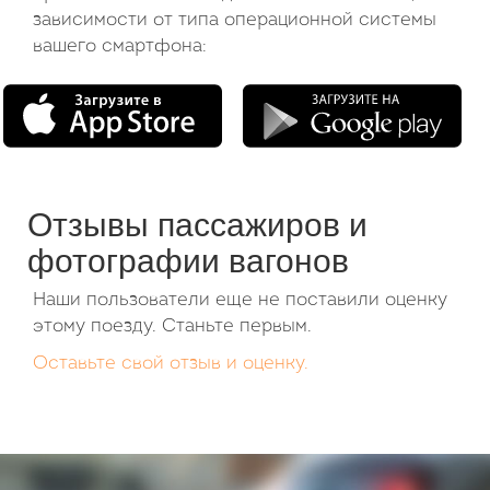
зависимости от типа операционной системы
вашего смартфона:
Отзывы пассажиров и
фотографии вагонов
Наши пользователи еще не поставили оценку
этому поезду. Станьте первым.
Оставьте свой отзыв и оценку.